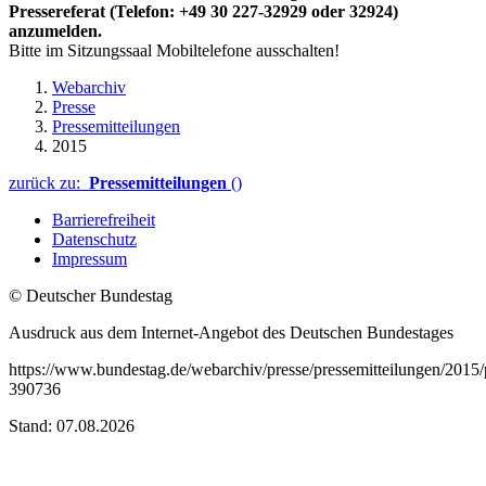
Pressereferat (Telefon: +49 30 227-32929 oder 32924)
anzumelden.
Bitte im Sitzungssaal Mobiltelefone ausschalten!
Webarchiv
Presse
Pressemitteilungen
2015
zurück zu:
Pressemitteilungen
()
Barrierefreiheit
Datenschutz
Impressum
© Deutscher Bundestag
Ausdruck aus dem Internet-Angebot des Deutschen Bundestages
https://www.bundestag.de/webarchiv/presse/pressemitteilungen/201
390736
Stand: 07.08.2026