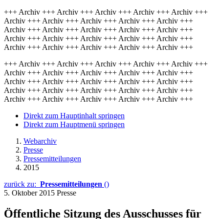
+++ Archiv +++ Archiv +++ Archiv +++ Archiv +++ Archiv +++
Archiv +++ Archiv +++ Archiv +++ Archiv +++ Archiv +++
Archiv +++ Archiv +++ Archiv +++ Archiv +++ Archiv +++
Archiv +++ Archiv +++ Archiv +++ Archiv +++ Archiv +++
Archiv +++ Archiv +++ Archiv +++ Archiv +++ Archiv +++
+++ Archiv +++ Archiv +++ Archiv +++ Archiv +++ Archiv +++
Archiv +++ Archiv +++ Archiv +++ Archiv +++ Archiv +++
Archiv +++ Archiv +++ Archiv +++ Archiv +++ Archiv +++
Archiv +++ Archiv +++ Archiv +++ Archiv +++ Archiv +++
Archiv +++ Archiv +++ Archiv +++ Archiv +++ Archiv +++
Direkt zum Hauptinhalt springen
Direkt zum Hauptmenü springen
Webarchiv
Presse
Pressemitteilungen
2015
zurück zu:
Pressemitteilungen
()
5. Oktober 2015
Presse
Öffentliche Sitzung des Ausschusses für