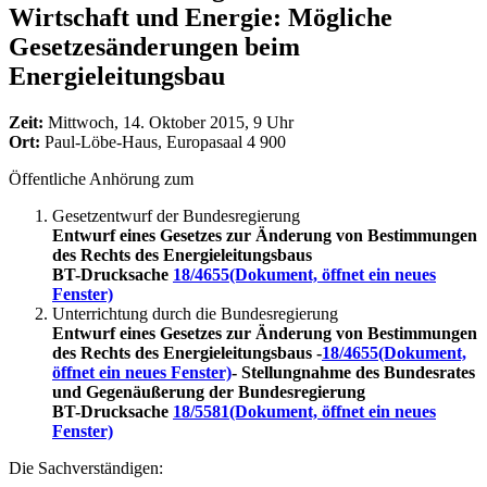
Wirtschaft und Energie: Mögliche
Gesetzesänderungen beim
Energieleitungsbau
Zeit:
Mittwoch, 14. Oktober 2015, 9 Uhr
Ort:
Paul-Löbe-Haus, Europasaal 4 900
Öffentliche Anhörung zum
Gesetzentwurf der Bundesregierung
Entwurf eines Gesetzes zur Änderung von Bestimmungen
des Rechts des Energieleitungsbaus
BT-Drucksache
18/4655
(Dokument, öffnet ein neues
Fenster)
Unterrichtung durch die Bundesregierung
Entwurf eines Gesetzes zur Änderung von Bestimmungen
des Rechts des Energieleitungsbaus -
18/4655
(Dokument,
öffnet ein neues Fenster)
- Stellungnahme des Bundesrates
und Gegenäußerung der Bundesregierung
BT-Drucksache
18/5581
(Dokument, öffnet ein neues
Fenster)
Die Sachverständigen: