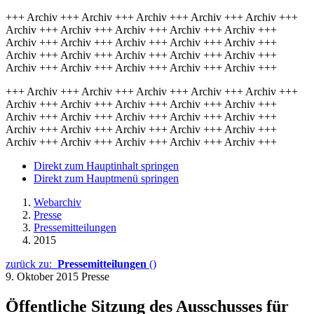
+++ Archiv +++ Archiv +++ Archiv +++ Archiv +++ Archiv +++
Archiv +++ Archiv +++ Archiv +++ Archiv +++ Archiv +++
Archiv +++ Archiv +++ Archiv +++ Archiv +++ Archiv +++
Archiv +++ Archiv +++ Archiv +++ Archiv +++ Archiv +++
Archiv +++ Archiv +++ Archiv +++ Archiv +++ Archiv +++
+++ Archiv +++ Archiv +++ Archiv +++ Archiv +++ Archiv +++
Archiv +++ Archiv +++ Archiv +++ Archiv +++ Archiv +++
Archiv +++ Archiv +++ Archiv +++ Archiv +++ Archiv +++
Archiv +++ Archiv +++ Archiv +++ Archiv +++ Archiv +++
Archiv +++ Archiv +++ Archiv +++ Archiv +++ Archiv +++
Direkt zum Hauptinhalt springen
Direkt zum Hauptmenü springen
Webarchiv
Presse
Pressemitteilungen
2015
zurück zu:
Pressemitteilungen
()
9. Oktober 2015
Presse
Öffentliche Sitzung des Ausschusses für