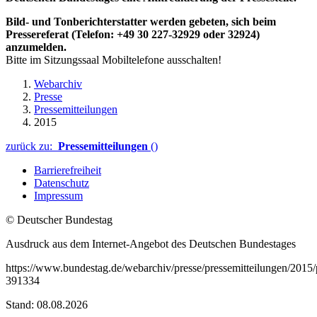
Bild- und Tonberichterstatter werden gebeten, sich beim
Pressereferat (Telefon: +49 30 227-32929 oder 32924)
anzumelden.
Bitte im Sitzungssaal Mobiltelefone ausschalten!
Webarchiv
Presse
Pressemitteilungen
2015
zurück zu:
Pressemitteilungen
()
Barrierefreiheit
Datenschutz
Impressum
© Deutscher Bundestag
Ausdruck aus dem Internet-Angebot des Deutschen Bundestages
https://www.bundestag.de/webarchiv/presse/pressemitteilungen/201
391334
Stand: 08.08.2026