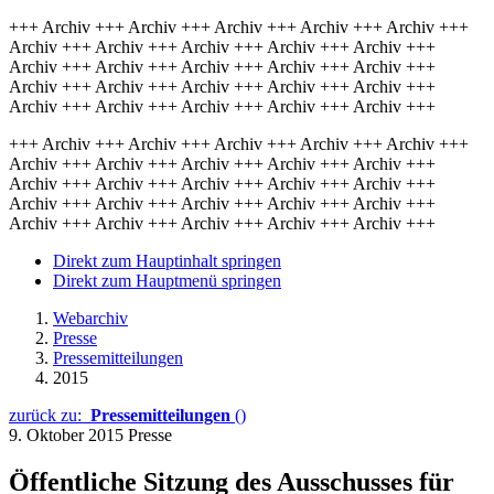
+++ Archiv +++ Archiv +++ Archiv +++ Archiv +++ Archiv +++
Archiv +++ Archiv +++ Archiv +++ Archiv +++ Archiv +++
Archiv +++ Archiv +++ Archiv +++ Archiv +++ Archiv +++
Archiv +++ Archiv +++ Archiv +++ Archiv +++ Archiv +++
Archiv +++ Archiv +++ Archiv +++ Archiv +++ Archiv +++
+++ Archiv +++ Archiv +++ Archiv +++ Archiv +++ Archiv +++
Archiv +++ Archiv +++ Archiv +++ Archiv +++ Archiv +++
Archiv +++ Archiv +++ Archiv +++ Archiv +++ Archiv +++
Archiv +++ Archiv +++ Archiv +++ Archiv +++ Archiv +++
Archiv +++ Archiv +++ Archiv +++ Archiv +++ Archiv +++
Direkt zum Hauptinhalt springen
Direkt zum Hauptmenü springen
Webarchiv
Presse
Pressemitteilungen
2015
zurück zu:
Pressemitteilungen
()
9. Oktober 2015
Presse
Öffentliche Sitzung des Ausschusses für