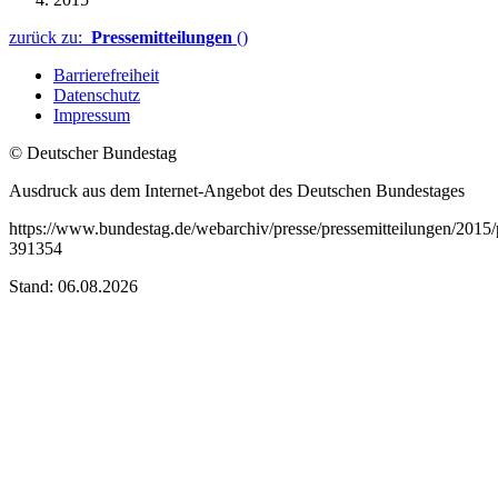
zurück zu:
Pressemitteilungen
()
Barrierefreiheit
Datenschutz
Impressum
© Deutscher Bundestag
Ausdruck aus dem Internet-Angebot des Deutschen Bundestages
https://www.bundestag.de/webarchiv/presse/pressemitteilungen/201
391354
Stand: 06.08.2026