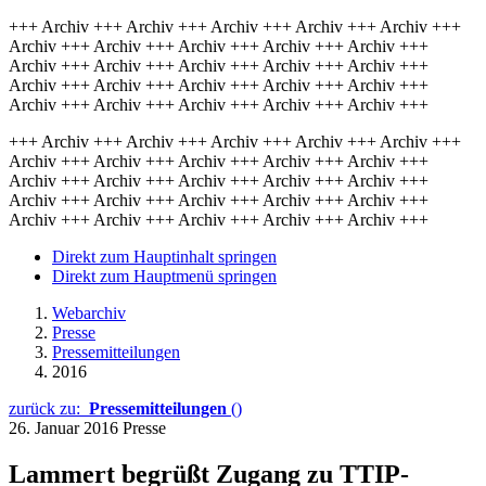
+++ Archiv +++ Archiv +++ Archiv +++ Archiv +++ Archiv +++
Archiv +++ Archiv +++ Archiv +++ Archiv +++ Archiv +++
Archiv +++ Archiv +++ Archiv +++ Archiv +++ Archiv +++
Archiv +++ Archiv +++ Archiv +++ Archiv +++ Archiv +++
Archiv +++ Archiv +++ Archiv +++ Archiv +++ Archiv +++
+++ Archiv +++ Archiv +++ Archiv +++ Archiv +++ Archiv +++
Archiv +++ Archiv +++ Archiv +++ Archiv +++ Archiv +++
Archiv +++ Archiv +++ Archiv +++ Archiv +++ Archiv +++
Archiv +++ Archiv +++ Archiv +++ Archiv +++ Archiv +++
Archiv +++ Archiv +++ Archiv +++ Archiv +++ Archiv +++
Direkt zum Hauptinhalt springen
Direkt zum Hauptmenü springen
Webarchiv
Presse
Pressemitteilungen
2016
zurück zu:
Pressemitteilungen
()
26. Januar 2016
Presse
Lammert begrüßt Zugang zu TTIP-