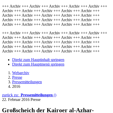
+++ Archiv +++ Archiv +++ Archiv +++ Archiv +++ Archiv +++
Archiv +++ Archiv +++ Archiv +++ Archiv +++ Archiv +++
Archiv +++ Archiv +++ Archiv +++ Archiv +++ Archiv +++
Archiv +++ Archiv +++ Archiv +++ Archiv +++ Archiv +++
Archiv +++ Archiv +++ Archiv +++ Archiv +++ Archiv +++
+++ Archiv +++ Archiv +++ Archiv +++ Archiv +++ Archiv +++
Archiv +++ Archiv +++ Archiv +++ Archiv +++ Archiv +++
Archiv +++ Archiv +++ Archiv +++ Archiv +++ Archiv +++
Archiv +++ Archiv +++ Archiv +++ Archiv +++ Archiv +++
Archiv +++ Archiv +++ Archiv +++ Archiv +++ Archiv +++
Direkt zum Hauptinhalt springen
Direkt zum Hauptmenü springen
Webarchiv
Presse
Pressemitteilungen
2016
zurück zu:
Pressemitteilungen
()
22. Februar 2016
Presse
Großscheich der Kairoer al-Azhar-