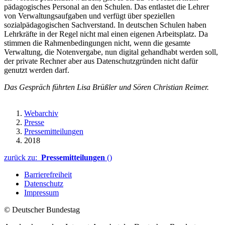
pädagogisches Personal an den Schulen. Das entlastet die Lehrer
von Verwaltungsaufgaben und verfügt über speziellen
sozialpädagogischen Sachverstand. In deutschen Schulen haben
Lehrkräfte in der Regel nicht mal einen eigenen Arbeitsplatz. Da
stimmen die Rahmenbedingungen nicht, wenn die gesamte
Verwaltung, die Notenvergabe, nun digital gehandhabt werden soll,
der private Rechner aber aus Datenschutzgründen nicht dafür
genutzt werden darf.
Das Gespräch führten Lisa Brüßler und Sören Christian Reimer.
Webarchiv
Presse
Pressemitteilungen
2018
zurück zu:
Pressemitteilungen
()
Barrierefreiheit
Datenschutz
Impressum
© Deutscher Bundestag