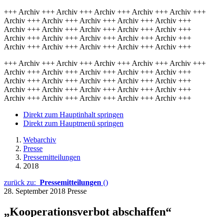
+++ Archiv +++ Archiv +++ Archiv +++ Archiv +++ Archiv +++
Archiv +++ Archiv +++ Archiv +++ Archiv +++ Archiv +++
Archiv +++ Archiv +++ Archiv +++ Archiv +++ Archiv +++
Archiv +++ Archiv +++ Archiv +++ Archiv +++ Archiv +++
Archiv +++ Archiv +++ Archiv +++ Archiv +++ Archiv +++
+++ Archiv +++ Archiv +++ Archiv +++ Archiv +++ Archiv +++
Archiv +++ Archiv +++ Archiv +++ Archiv +++ Archiv +++
Archiv +++ Archiv +++ Archiv +++ Archiv +++ Archiv +++
Archiv +++ Archiv +++ Archiv +++ Archiv +++ Archiv +++
Archiv +++ Archiv +++ Archiv +++ Archiv +++ Archiv +++
Direkt zum Hauptinhalt springen
Direkt zum Hauptmenü springen
Webarchiv
Presse
Pressemitteilungen
2018
zurück zu:
Pressemitteilungen
()
28. September 2018
Presse
„Kooperationsverbot abschaffen“