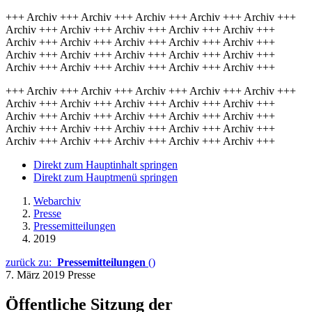
+++ Archiv +++ Archiv +++ Archiv +++ Archiv +++ Archiv +++
Archiv +++ Archiv +++ Archiv +++ Archiv +++ Archiv +++
Archiv +++ Archiv +++ Archiv +++ Archiv +++ Archiv +++
Archiv +++ Archiv +++ Archiv +++ Archiv +++ Archiv +++
Archiv +++ Archiv +++ Archiv +++ Archiv +++ Archiv +++
+++ Archiv +++ Archiv +++ Archiv +++ Archiv +++ Archiv +++
Archiv +++ Archiv +++ Archiv +++ Archiv +++ Archiv +++
Archiv +++ Archiv +++ Archiv +++ Archiv +++ Archiv +++
Archiv +++ Archiv +++ Archiv +++ Archiv +++ Archiv +++
Archiv +++ Archiv +++ Archiv +++ Archiv +++ Archiv +++
Direkt zum Hauptinhalt springen
Direkt zum Hauptmenü springen
Webarchiv
Presse
Pressemitteilungen
2019
zurück zu:
Pressemitteilungen
()
7. März 2019
Presse
Öffentliche Sitzung der