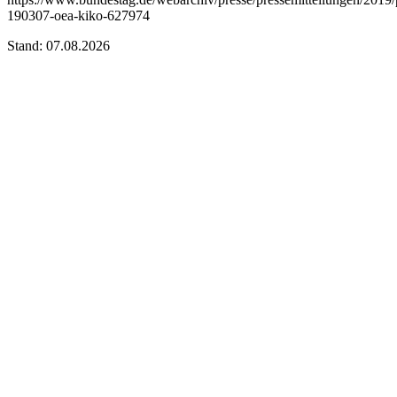
190307-oea-kiko-627974
Stand: 07.08.2026