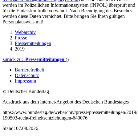
werden im Polizeilichen Informationssystem (INPOL) überprüft und
für die Einlasskontrolle verwandt. Nach Beendigung des Besuches
werden diese Daten vernichtet. Bitte bringen Sie Ihren gültigen
Personalausweis mit!
Webarchiv
Presse
Pressemitteilungen
2019
zurück zu:
Pressemitteilungen
()
Barrierefreiheit
Datenschutz
Impressum
© Deutscher Bundestag
Ausdruck aus dem Internet-Angebot des Deutschen Bundestages
https://www.bundestag.de/webarchiv/presse/pressemitteilungen/2019
190503-recht-freiheitsentziehungen-640076
Stand: 07.08.2026