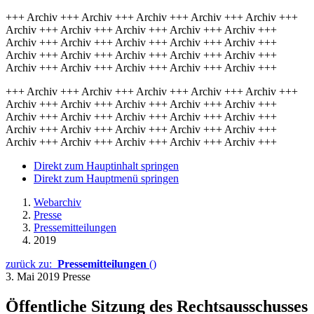
+++ Archiv +++ Archiv +++ Archiv +++ Archiv +++ Archiv +++
Archiv +++ Archiv +++ Archiv +++ Archiv +++ Archiv +++
Archiv +++ Archiv +++ Archiv +++ Archiv +++ Archiv +++
Archiv +++ Archiv +++ Archiv +++ Archiv +++ Archiv +++
Archiv +++ Archiv +++ Archiv +++ Archiv +++ Archiv +++
+++ Archiv +++ Archiv +++ Archiv +++ Archiv +++ Archiv +++
Archiv +++ Archiv +++ Archiv +++ Archiv +++ Archiv +++
Archiv +++ Archiv +++ Archiv +++ Archiv +++ Archiv +++
Archiv +++ Archiv +++ Archiv +++ Archiv +++ Archiv +++
Archiv +++ Archiv +++ Archiv +++ Archiv +++ Archiv +++
Direkt zum Hauptinhalt springen
Direkt zum Hauptmenü springen
Webarchiv
Presse
Pressemitteilungen
2019
zurück zu:
Pressemitteilungen
()
3. Mai 2019
Presse
Öffentliche Sitzung des Rechtsausschusses