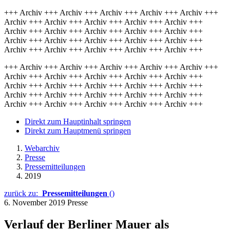
+++ Archiv +++ Archiv +++ Archiv +++ Archiv +++ Archiv +++
Archiv +++ Archiv +++ Archiv +++ Archiv +++ Archiv +++
Archiv +++ Archiv +++ Archiv +++ Archiv +++ Archiv +++
Archiv +++ Archiv +++ Archiv +++ Archiv +++ Archiv +++
Archiv +++ Archiv +++ Archiv +++ Archiv +++ Archiv +++
+++ Archiv +++ Archiv +++ Archiv +++ Archiv +++ Archiv +++
Archiv +++ Archiv +++ Archiv +++ Archiv +++ Archiv +++
Archiv +++ Archiv +++ Archiv +++ Archiv +++ Archiv +++
Archiv +++ Archiv +++ Archiv +++ Archiv +++ Archiv +++
Archiv +++ Archiv +++ Archiv +++ Archiv +++ Archiv +++
Direkt zum Hauptinhalt springen
Direkt zum Hauptmenü springen
Webarchiv
Presse
Pressemitteilungen
2019
zurück zu:
Pressemitteilungen
()
6. November 2019
Presse
Verlauf der Berliner Mauer als