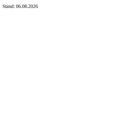
Stand: 06.08.2026