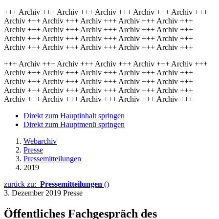
+++ Archiv +++ Archiv +++ Archiv +++ Archiv +++ Archiv +++
Archiv +++ Archiv +++ Archiv +++ Archiv +++ Archiv +++
Archiv +++ Archiv +++ Archiv +++ Archiv +++ Archiv +++
Archiv +++ Archiv +++ Archiv +++ Archiv +++ Archiv +++
Archiv +++ Archiv +++ Archiv +++ Archiv +++ Archiv +++
+++ Archiv +++ Archiv +++ Archiv +++ Archiv +++ Archiv +++
Archiv +++ Archiv +++ Archiv +++ Archiv +++ Archiv +++
Archiv +++ Archiv +++ Archiv +++ Archiv +++ Archiv +++
Archiv +++ Archiv +++ Archiv +++ Archiv +++ Archiv +++
Archiv +++ Archiv +++ Archiv +++ Archiv +++ Archiv +++
Direkt zum Hauptinhalt springen
Direkt zum Hauptmenü springen
Webarchiv
Presse
Pressemitteilungen
2019
zurück zu:
Pressemitteilungen
()
3. Dezember 2019
Presse
Öffentliches Fachgespräch des