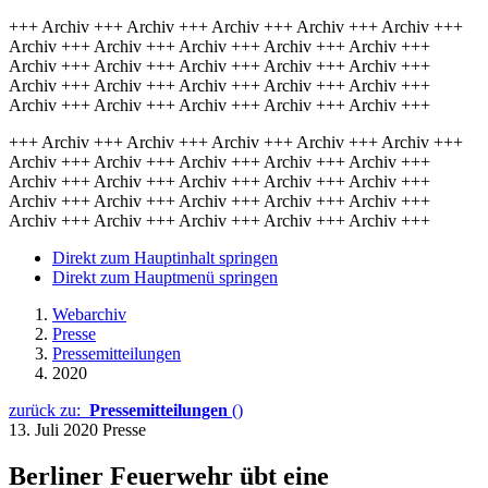
+++ Archiv +++ Archiv +++ Archiv +++ Archiv +++ Archiv +++
Archiv +++ Archiv +++ Archiv +++ Archiv +++ Archiv +++
Archiv +++ Archiv +++ Archiv +++ Archiv +++ Archiv +++
Archiv +++ Archiv +++ Archiv +++ Archiv +++ Archiv +++
Archiv +++ Archiv +++ Archiv +++ Archiv +++ Archiv +++
+++ Archiv +++ Archiv +++ Archiv +++ Archiv +++ Archiv +++
Archiv +++ Archiv +++ Archiv +++ Archiv +++ Archiv +++
Archiv +++ Archiv +++ Archiv +++ Archiv +++ Archiv +++
Archiv +++ Archiv +++ Archiv +++ Archiv +++ Archiv +++
Archiv +++ Archiv +++ Archiv +++ Archiv +++ Archiv +++
Direkt zum Hauptinhalt springen
Direkt zum Hauptmenü springen
Webarchiv
Presse
Pressemitteilungen
2020
zurück zu:
Pressemitteilungen
()
13. Juli 2020
Presse
Berliner Feuerwehr übt eine