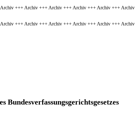
 Archiv +++ Archiv +++ Archiv +++ Archiv +++ Archiv +++ Archiv
 Archiv +++ Archiv +++ Archiv +++ Archiv +++ Archiv +++ Archiv
es Bundesverfassungsgerichtsgesetzes