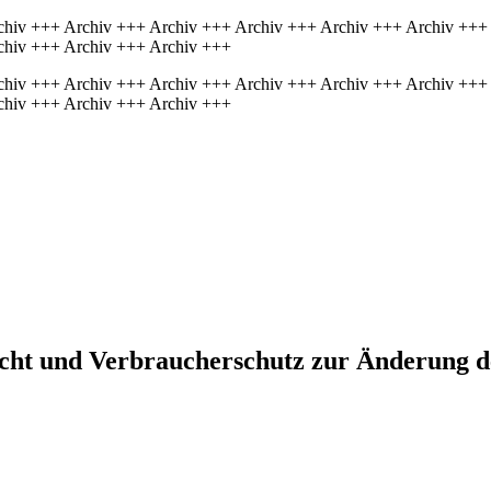
chiv +++ Archiv +++ Archiv +++ Archiv +++ Archiv +++ Archiv +++
chiv +++ Archiv +++ Archiv +++
chiv +++ Archiv +++ Archiv +++ Archiv +++ Archiv +++ Archiv +++
chiv +++ Archiv +++ Archiv +++
Recht und Verbraucherschutz zur Änderung d