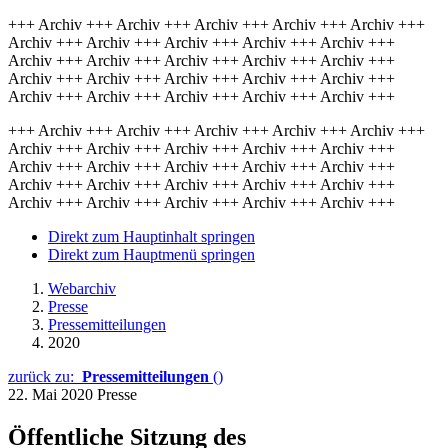
+++ Archiv +++ Archiv +++ Archiv +++ Archiv +++ Archiv +++
Archiv +++ Archiv +++ Archiv +++ Archiv +++ Archiv +++
Archiv +++ Archiv +++ Archiv +++ Archiv +++ Archiv +++
Archiv +++ Archiv +++ Archiv +++ Archiv +++ Archiv +++
Archiv +++ Archiv +++ Archiv +++ Archiv +++ Archiv +++
+++ Archiv +++ Archiv +++ Archiv +++ Archiv +++ Archiv +++
Archiv +++ Archiv +++ Archiv +++ Archiv +++ Archiv +++
Archiv +++ Archiv +++ Archiv +++ Archiv +++ Archiv +++
Archiv +++ Archiv +++ Archiv +++ Archiv +++ Archiv +++
Archiv +++ Archiv +++ Archiv +++ Archiv +++ Archiv +++
Direkt zum Hauptinhalt springen
Direkt zum Hauptmenü springen
Webarchiv
Presse
Pressemitteilungen
2020
zurück zu:
Pressemitteilungen
()
22. Mai 2020
Presse
Öffentliche Sitzung des