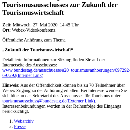
Tourismusausschusses zur Zukunft der
Tourismuswirtschaft
Zeit:
Mittwoch, 27. Mai 2020, 14.45 Uhr
Ort:
Webex-Videokonferenz
Öffentliche Anhörung zum Thema
„Zukunft der Tourismuswirtschaft“
Detaillierte Informationen zur Sitzung finden Sie auf der
Internetseite des Ausschusses:
www.bundestag.de/ausschuesse/a20_tourismus/anhoerungen/697292
697292
(Interner Link)
Hinweis:
Aus der Öffentlichkeit können bis zu 70 Teilnehmer über
Webex Zugang zu der Anhörung erhalten. Bei Interesse wenden Sie
sich bitte an das Sekretariat des Ausschusses für Tourismus unter
tourismusausschuss@bundestag.de
(Externer Link)
.
Interessenbekundungen werden in der Reihenfolge des Eingangs
berücksichtigt.
Webarchiv
Presse