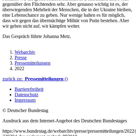
gegenüber den Flüchtenden sehr. Aber genauso wichtig ist es, der
überwiegenden Mehrheit der Menschen, die in der Ukraine bleiben,
eine Lebenschance zu geben. Nur wenige halten es für möglich,
dass wir gegen das übermächtige Militär von Putin bestehen. Aber
wir geben nicht auf, wir kämpfen weiter.
Das Gespräch führte Johanna Metz.
Webarchiv
Presse
Pressemitteilungen
2022
zurück zu:
Pressemitteilungen
()
Barrierefreiheit
Datenschutz
Impressum
© Deutscher Bundestag
Ausdruck aus dem Internet-Angebot des Deutschen Bundestages
https://www.bundestag.de/webarchiv/presse/pressemitteilungen/2022