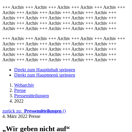
+++ Archiv +++ Archiv +++ Archiv +++ Archiv +++ Archiv +++
Archiv +++ Archiv +++ Archiv +++ Archiv +++ Archiv +++
Archiv +++ Archiv +++ Archiv +++ Archiv +++ Archiv +++
Archiv +++ Archiv +++ Archiv +++ Archiv +++ Archiv +++
Archiv +++ Archiv +++ Archiv +++ Archiv +++ Archiv +++
+++ Archiv +++ Archiv +++ Archiv +++ Archiv +++ Archiv +++
Archiv +++ Archiv +++ Archiv +++ Archiv +++ Archiv +++
Archiv +++ Archiv +++ Archiv +++ Archiv +++ Archiv +++
Archiv +++ Archiv +++ Archiv +++ Archiv +++ Archiv +++
Archiv +++ Archiv +++ Archiv +++ Archiv +++ Archiv +++
Direkt zum Hauptinhalt springen
Direkt zum Hauptmenü springen
Webarchiv
Presse
Pressemitteilungen
2022
zurück zu:
Pressemitteilungen
()
4. März 2022
Presse
„Wir geben nicht auf“