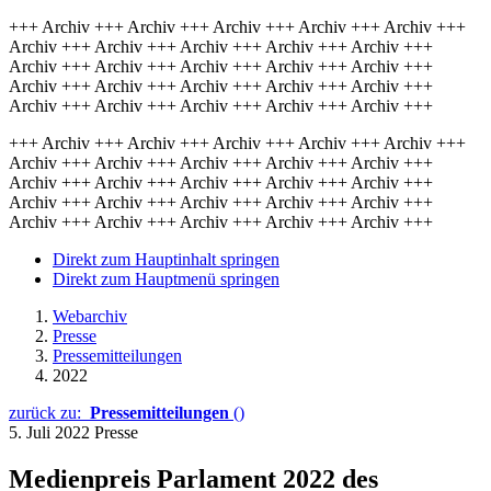
+++ Archiv +++ Archiv +++ Archiv +++ Archiv +++ Archiv +++
Archiv +++ Archiv +++ Archiv +++ Archiv +++ Archiv +++
Archiv +++ Archiv +++ Archiv +++ Archiv +++ Archiv +++
Archiv +++ Archiv +++ Archiv +++ Archiv +++ Archiv +++
Archiv +++ Archiv +++ Archiv +++ Archiv +++ Archiv +++
+++ Archiv +++ Archiv +++ Archiv +++ Archiv +++ Archiv +++
Archiv +++ Archiv +++ Archiv +++ Archiv +++ Archiv +++
Archiv +++ Archiv +++ Archiv +++ Archiv +++ Archiv +++
Archiv +++ Archiv +++ Archiv +++ Archiv +++ Archiv +++
Archiv +++ Archiv +++ Archiv +++ Archiv +++ Archiv +++
Direkt zum Hauptinhalt springen
Direkt zum Hauptmenü springen
Webarchiv
Presse
Pressemitteilungen
2022
zurück zu:
Pressemitteilungen
()
5. Juli 2022
Presse
Medienpreis Parlament 2022 des