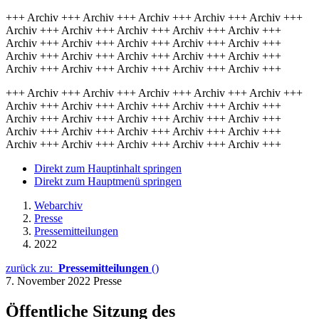
+++ Archiv +++ Archiv +++ Archiv +++ Archiv +++ Archiv +++
Archiv +++ Archiv +++ Archiv +++ Archiv +++ Archiv +++
Archiv +++ Archiv +++ Archiv +++ Archiv +++ Archiv +++
Archiv +++ Archiv +++ Archiv +++ Archiv +++ Archiv +++
Archiv +++ Archiv +++ Archiv +++ Archiv +++ Archiv +++
+++ Archiv +++ Archiv +++ Archiv +++ Archiv +++ Archiv +++
Archiv +++ Archiv +++ Archiv +++ Archiv +++ Archiv +++
Archiv +++ Archiv +++ Archiv +++ Archiv +++ Archiv +++
Archiv +++ Archiv +++ Archiv +++ Archiv +++ Archiv +++
Archiv +++ Archiv +++ Archiv +++ Archiv +++ Archiv +++
Direkt zum Hauptinhalt springen
Direkt zum Hauptmenü springen
Webarchiv
Presse
Pressemitteilungen
2022
zurück zu:
Pressemitteilungen
()
7. November 2022
Presse
Öffentliche Sitzung des