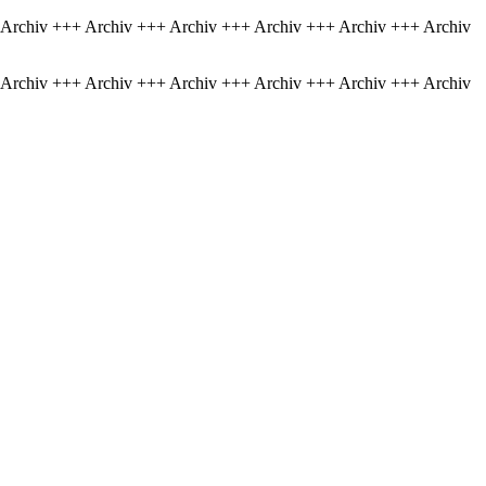
 Archiv +++ Archiv +++ Archiv +++ Archiv +++ Archiv +++ Archiv
 Archiv +++ Archiv +++ Archiv +++ Archiv +++ Archiv +++ Archiv