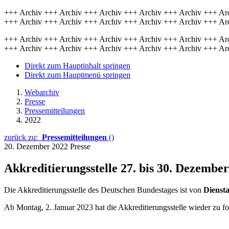
+++ Archiv +++ Archiv +++ Archiv +++ Archiv +++ Archiv +++ Ar
+++ Archiv +++ Archiv +++ Archiv +++ Archiv +++ Archiv +++ Ar
+++ Archiv +++ Archiv +++ Archiv +++ Archiv +++ Archiv +++ Ar
+++ Archiv +++ Archiv +++ Archiv +++ Archiv +++ Archiv +++ Ar
Direkt zum Hauptinhalt springen
Direkt zum Hauptmenü springen
Webarchiv
Presse
Pressemitteilungen
2022
zurück zu:
Pressemitteilungen
()
20. Dezember 2022
Presse
Akkreditierungsstelle 27. bis 30. Dezember
Die Akkreditierungsstelle des Deutschen Bundestages ist von
Diensta
Ab Montag, 2. Januar 2023 hat die Akkreditierungsstelle wieder zu fo