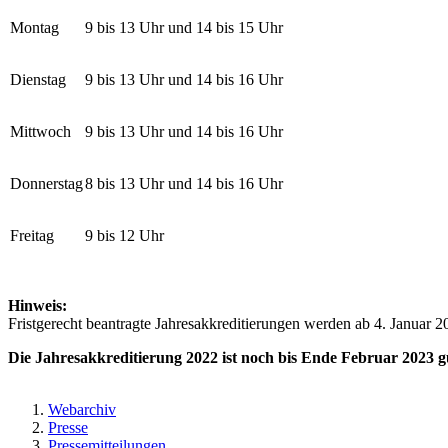
Montag
9 bis 13 Uhr und 14 bis 15 Uhr
Dienstag
9 bis 13 Uhr und 14 bis 16 Uhr
Mittwoch
9 bis 13 Uhr und 14 bis 16 Uhr
Donnerstag
8 bis 13 Uhr und 14 bis 16 Uhr
Freitag
9 bis 12 Uhr
Hinweis:
Fristgerecht beantragte Jahresakkreditierungen werden ab 4. Januar 2
Die Jahresakkreditierung 2022 ist noch bis Ende Februar 2023 gü
Webarchiv
Presse
Pressemitteilungen