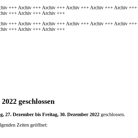
chiv +++ Archiv +++ Archiv +++ Archiv +++ Archiv +++ Archiv +++
chiv +++ Archiv +++ Archiv +++
chiv +++ Archiv +++ Archiv +++ Archiv +++ Archiv +++ Archiv +++
chiv +++ Archiv +++ Archiv +++
 2022 geschlossen
g, 27. Dezember bis Freitag, 30. Dezember 2022
geschlossen.
lgenden Zeiten geöffnet: