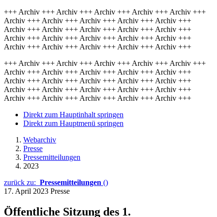
+++ Archiv +++ Archiv +++ Archiv +++ Archiv +++ Archiv +++
Archiv +++ Archiv +++ Archiv +++ Archiv +++ Archiv +++
Archiv +++ Archiv +++ Archiv +++ Archiv +++ Archiv +++
Archiv +++ Archiv +++ Archiv +++ Archiv +++ Archiv +++
Archiv +++ Archiv +++ Archiv +++ Archiv +++ Archiv +++
+++ Archiv +++ Archiv +++ Archiv +++ Archiv +++ Archiv +++
Archiv +++ Archiv +++ Archiv +++ Archiv +++ Archiv +++
Archiv +++ Archiv +++ Archiv +++ Archiv +++ Archiv +++
Archiv +++ Archiv +++ Archiv +++ Archiv +++ Archiv +++
Archiv +++ Archiv +++ Archiv +++ Archiv +++ Archiv +++
Direkt zum Hauptinhalt springen
Direkt zum Hauptmenü springen
Webarchiv
Presse
Pressemitteilungen
2023
zurück zu:
Pressemitteilungen
()
17. April 2023
Presse
Öffentliche Sitzung des 1.