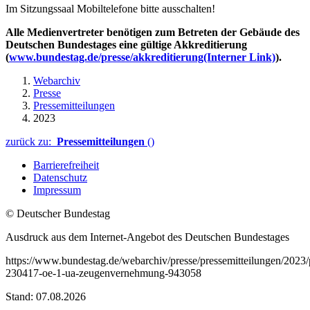
Im Sitzungssaal Mobiltelefone bitte ausschalten!
Alle Medienvertreter benötigen zum Betreten der Gebäude des
Deutschen Bundestages eine gültige Akkreditierung
(
www.bundestag.de/presse/akkreditierung
(Interner Link)
).
Webarchiv
Presse
Pressemitteilungen
2023
zurück zu:
Pressemitteilungen
()
Barrierefreiheit
Datenschutz
Impressum
© Deutscher Bundestag
Ausdruck aus dem Internet-Angebot des Deutschen Bundestages
https://www.bundestag.de/webarchiv/presse/pressemitteilungen/2023
230417-oe-1-ua-zeugenvernehmung-943058
Stand: 07.08.2026