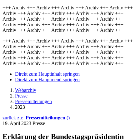
+++ Archiv +++ Archiv +++ Archiv +++ Archiv +++ Archiv +++
Archiv +++ Archiv +++ Archiv +++ Archiv +++ Archiv +++
Archiv +++ Archiv +++ Archiv +++ Archiv +++ Archiv +++
Archiv +++ Archiv +++ Archiv +++ Archiv +++ Archiv +++
Archiv +++ Archiv +++ Archiv +++ Archiv +++ Archiv +++
+++ Archiv +++ Archiv +++ Archiv +++ Archiv +++ Archiv +++
Archiv +++ Archiv +++ Archiv +++ Archiv +++ Archiv +++
Archiv +++ Archiv +++ Archiv +++ Archiv +++ Archiv +++
Archiv +++ Archiv +++ Archiv +++ Archiv +++ Archiv +++
Archiv +++ Archiv +++ Archiv +++ Archiv +++ Archiv +++
Direkt zum Hauptinhalt springen
Direkt zum Hauptmenü springen
Webarchiv
Presse
Pressemitteilungen
2023
zurück zu:
Pressemitteilungen
()
19. April 2023
Presse
Erklärung der Bundestagspräsidentin