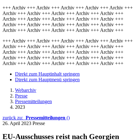
+++ Archiv +++ Archiv +++ Archiv +++ Archiv +++ Archiv +++
Archiv +++ Archiv +++ Archiv +++ Archiv +++ Archiv +++
Archiv +++ Archiv +++ Archiv +++ Archiv +++ Archiv +++
Archiv +++ Archiv +++ Archiv +++ Archiv +++ Archiv +++
Archiv +++ Archiv +++ Archiv +++ Archiv +++ Archiv +++
+++ Archiv +++ Archiv +++ Archiv +++ Archiv +++ Archiv +++
Archiv +++ Archiv +++ Archiv +++ Archiv +++ Archiv +++
Archiv +++ Archiv +++ Archiv +++ Archiv +++ Archiv +++
Archiv +++ Archiv +++ Archiv +++ Archiv +++ Archiv +++
Archiv +++ Archiv +++ Archiv +++ Archiv +++ Archiv +++
Direkt zum Hauptinhalt springen
Direkt zum Hauptmenü springen
Webarchiv
Presse
Pressemitteilungen
2023
zurück zu:
Pressemitteilungen
()
26. April 2023
Presse
EU-Ausschusses reist nach Georgien