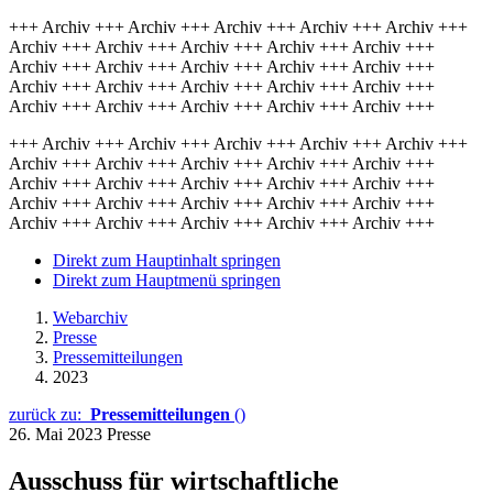
+++ Archiv +++ Archiv +++ Archiv +++ Archiv +++ Archiv +++
Archiv +++ Archiv +++ Archiv +++ Archiv +++ Archiv +++
Archiv +++ Archiv +++ Archiv +++ Archiv +++ Archiv +++
Archiv +++ Archiv +++ Archiv +++ Archiv +++ Archiv +++
Archiv +++ Archiv +++ Archiv +++ Archiv +++ Archiv +++
+++ Archiv +++ Archiv +++ Archiv +++ Archiv +++ Archiv +++
Archiv +++ Archiv +++ Archiv +++ Archiv +++ Archiv +++
Archiv +++ Archiv +++ Archiv +++ Archiv +++ Archiv +++
Archiv +++ Archiv +++ Archiv +++ Archiv +++ Archiv +++
Archiv +++ Archiv +++ Archiv +++ Archiv +++ Archiv +++
Direkt zum Hauptinhalt springen
Direkt zum Hauptmenü springen
Webarchiv
Presse
Pressemitteilungen
2023
zurück zu:
Pressemitteilungen
()
26. Mai 2023
Presse
Ausschuss für wirtschaftliche