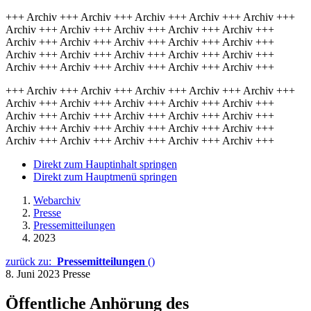
+++ Archiv +++ Archiv +++ Archiv +++ Archiv +++ Archiv +++
Archiv +++ Archiv +++ Archiv +++ Archiv +++ Archiv +++
Archiv +++ Archiv +++ Archiv +++ Archiv +++ Archiv +++
Archiv +++ Archiv +++ Archiv +++ Archiv +++ Archiv +++
Archiv +++ Archiv +++ Archiv +++ Archiv +++ Archiv +++
+++ Archiv +++ Archiv +++ Archiv +++ Archiv +++ Archiv +++
Archiv +++ Archiv +++ Archiv +++ Archiv +++ Archiv +++
Archiv +++ Archiv +++ Archiv +++ Archiv +++ Archiv +++
Archiv +++ Archiv +++ Archiv +++ Archiv +++ Archiv +++
Archiv +++ Archiv +++ Archiv +++ Archiv +++ Archiv +++
Direkt zum Hauptinhalt springen
Direkt zum Hauptmenü springen
Webarchiv
Presse
Pressemitteilungen
2023
zurück zu:
Pressemitteilungen
()
8. Juni 2023
Presse
Öffentliche Anhörung des