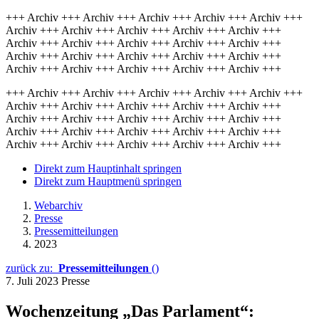
+++ Archiv +++ Archiv +++ Archiv +++ Archiv +++ Archiv +++
Archiv +++ Archiv +++ Archiv +++ Archiv +++ Archiv +++
Archiv +++ Archiv +++ Archiv +++ Archiv +++ Archiv +++
Archiv +++ Archiv +++ Archiv +++ Archiv +++ Archiv +++
Archiv +++ Archiv +++ Archiv +++ Archiv +++ Archiv +++
+++ Archiv +++ Archiv +++ Archiv +++ Archiv +++ Archiv +++
Archiv +++ Archiv +++ Archiv +++ Archiv +++ Archiv +++
Archiv +++ Archiv +++ Archiv +++ Archiv +++ Archiv +++
Archiv +++ Archiv +++ Archiv +++ Archiv +++ Archiv +++
Archiv +++ Archiv +++ Archiv +++ Archiv +++ Archiv +++
Direkt zum Hauptinhalt springen
Direkt zum Hauptmenü springen
Webarchiv
Presse
Pressemitteilungen
2023
zurück zu:
Pressemitteilungen
()
7. Juli 2023
Presse
Wochenzeitung „Das Parlament“: