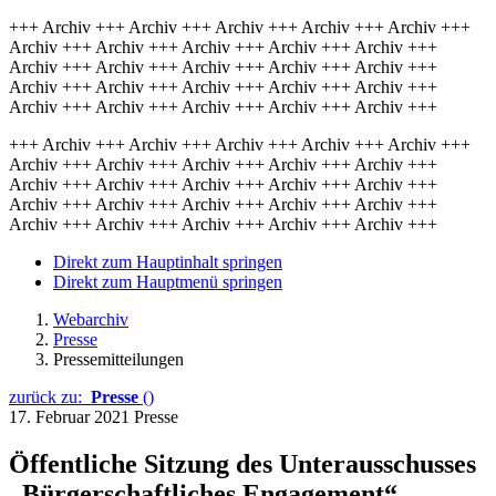
+++ Archiv +++ Archiv +++ Archiv +++ Archiv +++ Archiv +++
Archiv +++ Archiv +++ Archiv +++ Archiv +++ Archiv +++
Archiv +++ Archiv +++ Archiv +++ Archiv +++ Archiv +++
Archiv +++ Archiv +++ Archiv +++ Archiv +++ Archiv +++
Archiv +++ Archiv +++ Archiv +++ Archiv +++ Archiv +++
+++ Archiv +++ Archiv +++ Archiv +++ Archiv +++ Archiv +++
Archiv +++ Archiv +++ Archiv +++ Archiv +++ Archiv +++
Archiv +++ Archiv +++ Archiv +++ Archiv +++ Archiv +++
Archiv +++ Archiv +++ Archiv +++ Archiv +++ Archiv +++
Archiv +++ Archiv +++ Archiv +++ Archiv +++ Archiv +++
Direkt zum Hauptinhalt springen
Direkt zum Hauptmenü springen
Webarchiv
Presse
Pressemitteilungen
zurück zu:
Presse
()
17. Februar 2021
Presse
Öffentliche Sitzung des Unterausschusses
„Bürgerschaftliches Engagement“