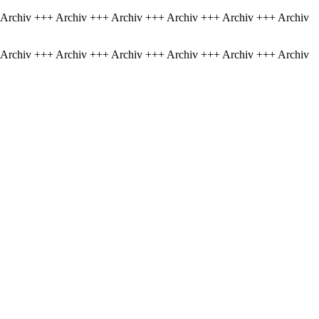
 Archiv +++ Archiv +++ Archiv +++ Archiv +++ Archiv +++ Archiv
 Archiv +++ Archiv +++ Archiv +++ Archiv +++ Archiv +++ Archiv