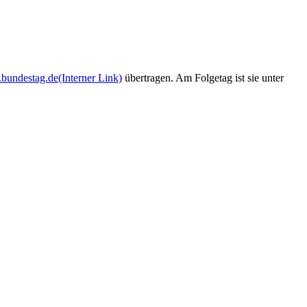
bundestag.de
(Interner Link)
übertragen. Am Folgetag ist sie unter