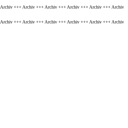
 Archiv +++ Archiv +++ Archiv +++ Archiv +++ Archiv +++ Archiv
 Archiv +++ Archiv +++ Archiv +++ Archiv +++ Archiv +++ Archiv