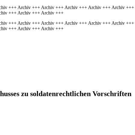
chiv +++ Archiv +++ Archiv +++ Archiv +++ Archiv +++ Archiv +++
chiv +++ Archiv +++ Archiv +++
chiv +++ Archiv +++ Archiv +++ Archiv +++ Archiv +++ Archiv +++
chiv +++ Archiv +++ Archiv +++
husses zu soldatenrechtlichen Vorschriften