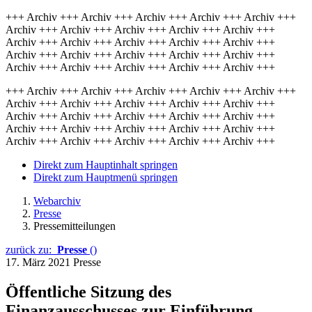
+++ Archiv +++ Archiv +++ Archiv +++ Archiv +++ Archiv +++
Archiv +++ Archiv +++ Archiv +++ Archiv +++ Archiv +++
Archiv +++ Archiv +++ Archiv +++ Archiv +++ Archiv +++
Archiv +++ Archiv +++ Archiv +++ Archiv +++ Archiv +++
Archiv +++ Archiv +++ Archiv +++ Archiv +++ Archiv +++
+++ Archiv +++ Archiv +++ Archiv +++ Archiv +++ Archiv +++
Archiv +++ Archiv +++ Archiv +++ Archiv +++ Archiv +++
Archiv +++ Archiv +++ Archiv +++ Archiv +++ Archiv +++
Archiv +++ Archiv +++ Archiv +++ Archiv +++ Archiv +++
Archiv +++ Archiv +++ Archiv +++ Archiv +++ Archiv +++
Direkt zum Hauptinhalt springen
Direkt zum Hauptmenü springen
Webarchiv
Presse
Pressemitteilungen
zurück zu:
Presse
()
17. März 2021
Presse
Öffentliche Sitzung des
Finanzausschusses zur Einführung