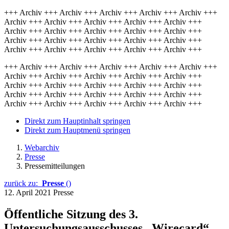
+++ Archiv +++ Archiv +++ Archiv +++ Archiv +++ Archiv +++
Archiv +++ Archiv +++ Archiv +++ Archiv +++ Archiv +++
Archiv +++ Archiv +++ Archiv +++ Archiv +++ Archiv +++
Archiv +++ Archiv +++ Archiv +++ Archiv +++ Archiv +++
Archiv +++ Archiv +++ Archiv +++ Archiv +++ Archiv +++
+++ Archiv +++ Archiv +++ Archiv +++ Archiv +++ Archiv +++
Archiv +++ Archiv +++ Archiv +++ Archiv +++ Archiv +++
Archiv +++ Archiv +++ Archiv +++ Archiv +++ Archiv +++
Archiv +++ Archiv +++ Archiv +++ Archiv +++ Archiv +++
Archiv +++ Archiv +++ Archiv +++ Archiv +++ Archiv +++
Direkt zum Hauptinhalt springen
Direkt zum Hauptmenü springen
Webarchiv
Presse
Pressemitteilungen
zurück zu:
Presse
()
12. April 2021
Presse
Öffentliche Sitzung des 3.
Untersuchungsausschusses „Wirecard“