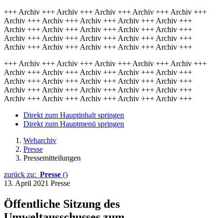
+++ Archiv +++ Archiv +++ Archiv +++ Archiv +++ Archiv +++
Archiv +++ Archiv +++ Archiv +++ Archiv +++ Archiv +++
Archiv +++ Archiv +++ Archiv +++ Archiv +++ Archiv +++
Archiv +++ Archiv +++ Archiv +++ Archiv +++ Archiv +++
Archiv +++ Archiv +++ Archiv +++ Archiv +++ Archiv +++
+++ Archiv +++ Archiv +++ Archiv +++ Archiv +++ Archiv +++
Archiv +++ Archiv +++ Archiv +++ Archiv +++ Archiv +++
Archiv +++ Archiv +++ Archiv +++ Archiv +++ Archiv +++
Archiv +++ Archiv +++ Archiv +++ Archiv +++ Archiv +++
Archiv +++ Archiv +++ Archiv +++ Archiv +++ Archiv +++
Direkt zum Hauptinhalt springen
Direkt zum Hauptmenü springen
Webarchiv
Presse
Pressemitteilungen
zurück zu:
Presse
()
13. April 2021
Presse
Öffentliche Sitzung des
Umweltausschusses zum