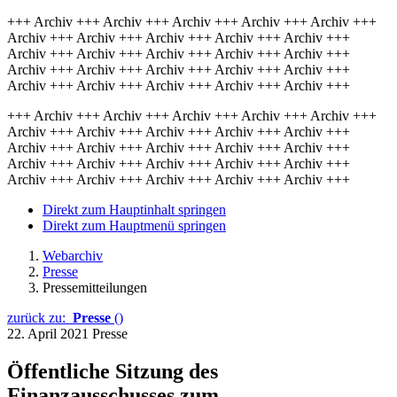
+++ Archiv +++ Archiv +++ Archiv +++ Archiv +++ Archiv +++
Archiv +++ Archiv +++ Archiv +++ Archiv +++ Archiv +++
Archiv +++ Archiv +++ Archiv +++ Archiv +++ Archiv +++
Archiv +++ Archiv +++ Archiv +++ Archiv +++ Archiv +++
Archiv +++ Archiv +++ Archiv +++ Archiv +++ Archiv +++
+++ Archiv +++ Archiv +++ Archiv +++ Archiv +++ Archiv +++
Archiv +++ Archiv +++ Archiv +++ Archiv +++ Archiv +++
Archiv +++ Archiv +++ Archiv +++ Archiv +++ Archiv +++
Archiv +++ Archiv +++ Archiv +++ Archiv +++ Archiv +++
Archiv +++ Archiv +++ Archiv +++ Archiv +++ Archiv +++
Direkt zum Hauptinhalt springen
Direkt zum Hauptmenü springen
Webarchiv
Presse
Pressemitteilungen
zurück zu:
Presse
()
22. April 2021
Presse
Öffentliche Sitzung des
Finanzausschusses zum