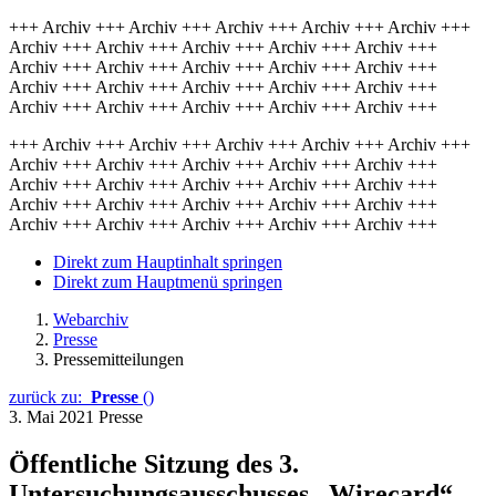
+++ Archiv +++ Archiv +++ Archiv +++ Archiv +++ Archiv +++
Archiv +++ Archiv +++ Archiv +++ Archiv +++ Archiv +++
Archiv +++ Archiv +++ Archiv +++ Archiv +++ Archiv +++
Archiv +++ Archiv +++ Archiv +++ Archiv +++ Archiv +++
Archiv +++ Archiv +++ Archiv +++ Archiv +++ Archiv +++
+++ Archiv +++ Archiv +++ Archiv +++ Archiv +++ Archiv +++
Archiv +++ Archiv +++ Archiv +++ Archiv +++ Archiv +++
Archiv +++ Archiv +++ Archiv +++ Archiv +++ Archiv +++
Archiv +++ Archiv +++ Archiv +++ Archiv +++ Archiv +++
Archiv +++ Archiv +++ Archiv +++ Archiv +++ Archiv +++
Direkt zum Hauptinhalt springen
Direkt zum Hauptmenü springen
Webarchiv
Presse
Pressemitteilungen
zurück zu:
Presse
()
3. Mai 2021
Presse
Öffentliche Sitzung des 3.
Untersuchungsausschusses „Wirecard“