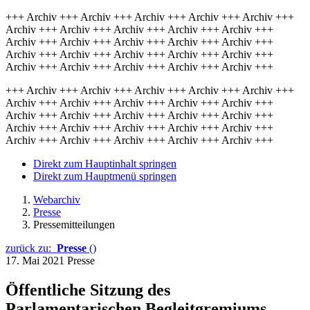
+++ Archiv +++ Archiv +++ Archiv +++ Archiv +++ Archiv +++
Archiv +++ Archiv +++ Archiv +++ Archiv +++ Archiv +++
Archiv +++ Archiv +++ Archiv +++ Archiv +++ Archiv +++
Archiv +++ Archiv +++ Archiv +++ Archiv +++ Archiv +++
Archiv +++ Archiv +++ Archiv +++ Archiv +++ Archiv +++
+++ Archiv +++ Archiv +++ Archiv +++ Archiv +++ Archiv +++
Archiv +++ Archiv +++ Archiv +++ Archiv +++ Archiv +++
Archiv +++ Archiv +++ Archiv +++ Archiv +++ Archiv +++
Archiv +++ Archiv +++ Archiv +++ Archiv +++ Archiv +++
Archiv +++ Archiv +++ Archiv +++ Archiv +++ Archiv +++
Direkt zum Hauptinhalt springen
Direkt zum Hauptmenü springen
Webarchiv
Presse
Pressemitteilungen
zurück zu:
Presse
()
17. Mai 2021
Presse
Öffentliche Sitzung des
Parlamentarischen Begleitgremiums