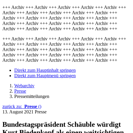
+++ Archiv +++ Archiv +++ Archiv +++ Archiv +++ Archiv +++
Archiv +++ Archiv +++ Archiv +++ Archiv +++ Archiv +++
Archiv +++ Archiv +++ Archiv +++ Archiv +++ Archiv +++
Archiv +++ Archiv +++ Archiv +++ Archiv +++ Archiv +++
Archiv +++ Archiv +++ Archiv +++ Archiv +++ Archiv +++
+++ Archiv +++ Archiv +++ Archiv +++ Archiv +++ Archiv +++
Archiv +++ Archiv +++ Archiv +++ Archiv +++ Archiv +++
Archiv +++ Archiv +++ Archiv +++ Archiv +++ Archiv +++
Archiv +++ Archiv +++ Archiv +++ Archiv +++ Archiv +++
Archiv +++ Archiv +++ Archiv +++ Archiv +++ Archiv +++
Direkt zum Hauptinhalt springen
Direkt zum Hauptmenü springen
Webarchiv
Presse
Pressemitteilungen
zurück zu:
Presse
()
13. August 2021
Presse
Bundestagspräsident Schäuble würdigt
Kurt Biedenkopf als einen weitsichtigen