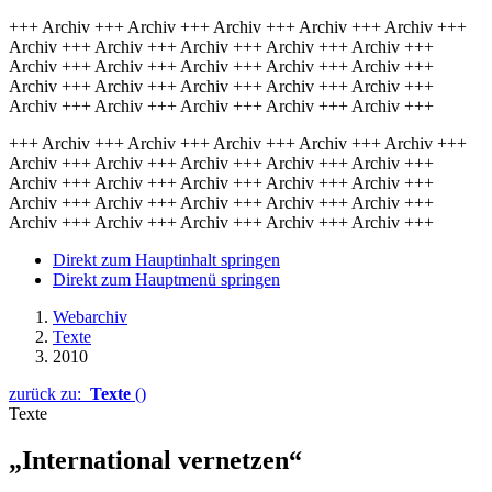
+++ Archiv +++ Archiv +++ Archiv +++ Archiv +++ Archiv +++
Archiv +++ Archiv +++ Archiv +++ Archiv +++ Archiv +++
Archiv +++ Archiv +++ Archiv +++ Archiv +++ Archiv +++
Archiv +++ Archiv +++ Archiv +++ Archiv +++ Archiv +++
Archiv +++ Archiv +++ Archiv +++ Archiv +++ Archiv +++
+++ Archiv +++ Archiv +++ Archiv +++ Archiv +++ Archiv +++
Archiv +++ Archiv +++ Archiv +++ Archiv +++ Archiv +++
Archiv +++ Archiv +++ Archiv +++ Archiv +++ Archiv +++
Archiv +++ Archiv +++ Archiv +++ Archiv +++ Archiv +++
Archiv +++ Archiv +++ Archiv +++ Archiv +++ Archiv +++
Direkt zum Hauptinhalt springen
Direkt zum Hauptmenü springen
Webarchiv
Texte
2010
zurück zu:
Texte
()
Texte
„International vernetzen“