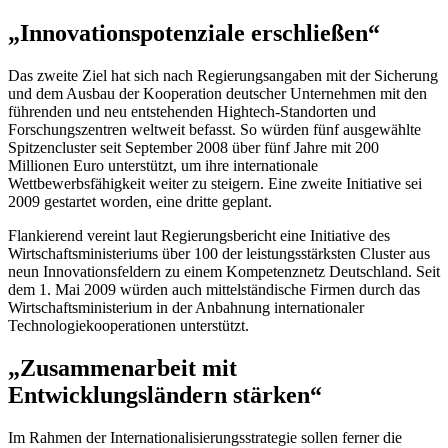
„Innovationspotenziale erschließen“
Das zweite Ziel hat sich nach Regierungsangaben mit der Sicherung
und dem Ausbau der Kooperation deutscher Unternehmen mit den
führenden und neu entstehenden Hightech-Standorten und
Forschungszentren weltweit befasst. So würden fünf ausgewählte
Spitzencluster seit September 2008 über fünf Jahre mit 200
Millionen Euro unterstützt, um ihre internationale
Wettbewerbsfähigkeit weiter zu steigern. Eine zweite Initiative sei
2009 gestartet worden, eine dritte geplant.
Flankierend vereint laut Regierungsbericht eine Initiative des
Wirtschaftsministeriums über 100 der leistungsstärksten Cluster aus
neun Innovationsfeldern zu einem Kompetenznetz Deutschland. Seit
dem 1. Mai 2009 würden auch mittelständische Firmen durch das
Wirtschaftsministerium in der Anbahnung internationaler
Technologiekooperationen unterstützt.
„Zusammenarbeit mit
Entwicklungsländern stärken“
Im Rahmen der Internationalisierungsstrategie sollen ferner die