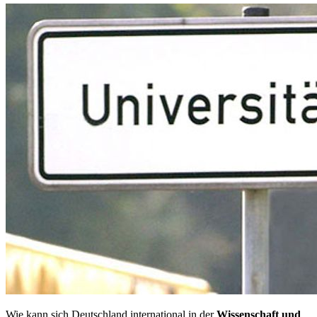
Wie kann sich Deutschland international in der
Wissenschaft und