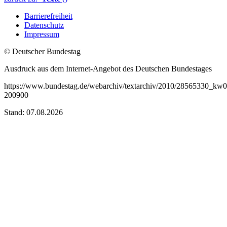
Barrierefreiheit
Datenschutz
Impressum
© Deutscher Bundestag
Ausdruck aus dem Internet-Angebot des Deutschen Bundestages
https://www.bundestag.de/webarchiv/textarchiv/2010/28565330_kw0
200900
Stand: 07.08.2026