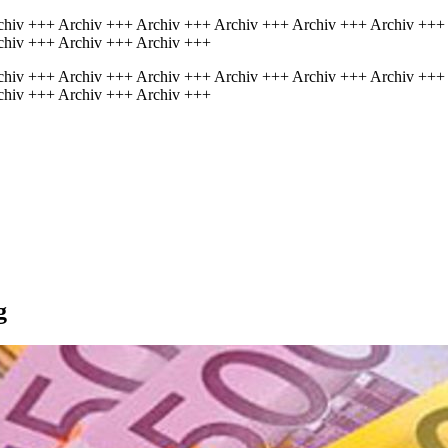
chiv +++ Archiv +++ Archiv +++ Archiv +++ Archiv +++ Archiv +++
chiv +++ Archiv +++ Archiv +++
chiv +++ Archiv +++ Archiv +++ Archiv +++ Archiv +++ Archiv +++
chiv +++ Archiv +++ Archiv +++
g