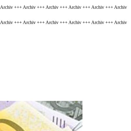
 Archiv +++ Archiv +++ Archiv +++ Archiv +++ Archiv +++ Archiv
 Archiv +++ Archiv +++ Archiv +++ Archiv +++ Archiv +++ Archiv