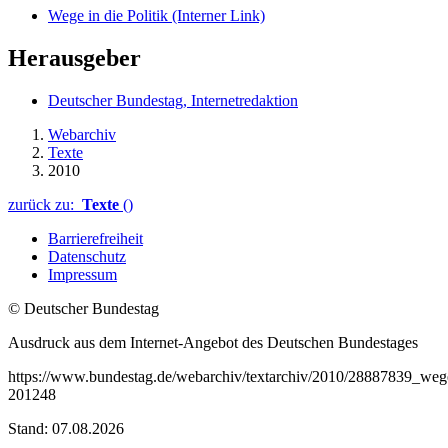
Wege in die Politik
(Interner Link)
Herausgeber
Deutscher Bundestag, Internetredaktion
Webarchiv
Texte
2010
zurück zu:
Texte
()
Barrierefreiheit
Datenschutz
Impressum
© Deutscher Bundestag
Ausdruck aus dem Internet-Angebot des Deutschen Bundestages
https://www.bundestag.de/webarchiv/textarchiv/2010/28887839_wege_
201248
Stand: 07.08.2026