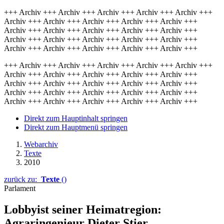
+++ Archiv +++ Archiv +++ Archiv +++ Archiv +++ Archiv +++
Archiv +++ Archiv +++ Archiv +++ Archiv +++ Archiv +++
Archiv +++ Archiv +++ Archiv +++ Archiv +++ Archiv +++
Archiv +++ Archiv +++ Archiv +++ Archiv +++ Archiv +++
Archiv +++ Archiv +++ Archiv +++ Archiv +++ Archiv +++
+++ Archiv +++ Archiv +++ Archiv +++ Archiv +++ Archiv +++
Archiv +++ Archiv +++ Archiv +++ Archiv +++ Archiv +++
Archiv +++ Archiv +++ Archiv +++ Archiv +++ Archiv +++
Archiv +++ Archiv +++ Archiv +++ Archiv +++ Archiv +++
Archiv +++ Archiv +++ Archiv +++ Archiv +++ Archiv +++
Direkt zum Hauptinhalt springen
Direkt zum Hauptmenü springen
Webarchiv
Texte
2010
zurück zu:
Texte
()
Parlament
Lobbyist seiner Heimatregion:
Agraringenieur Dieter Stier