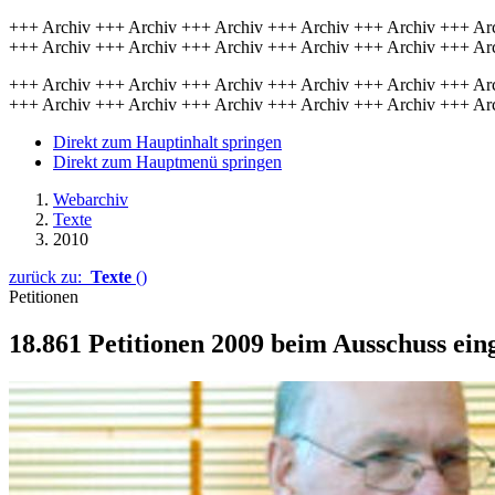
+++ Archiv +++ Archiv +++ Archiv +++ Archiv +++ Archiv +++ Ar
+++ Archiv +++ Archiv +++ Archiv +++ Archiv +++ Archiv +++ Ar
+++ Archiv +++ Archiv +++ Archiv +++ Archiv +++ Archiv +++ Ar
+++ Archiv +++ Archiv +++ Archiv +++ Archiv +++ Archiv +++ Ar
Direkt zum Hauptinhalt springen
Direkt zum Hauptmenü springen
Webarchiv
Texte
2010
zurück zu:
Texte
()
Petitionen
18.861 Petitionen 2009 beim Ausschuss ei