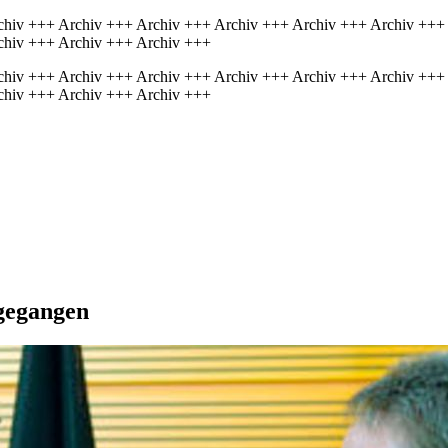
chiv +++ Archiv +++ Archiv +++ Archiv +++ Archiv +++ Archiv +++
chiv +++ Archiv +++ Archiv +++
chiv +++ Archiv +++ Archiv +++ Archiv +++ Archiv +++ Archiv +++
chiv +++ Archiv +++ Archiv +++
ngegangen