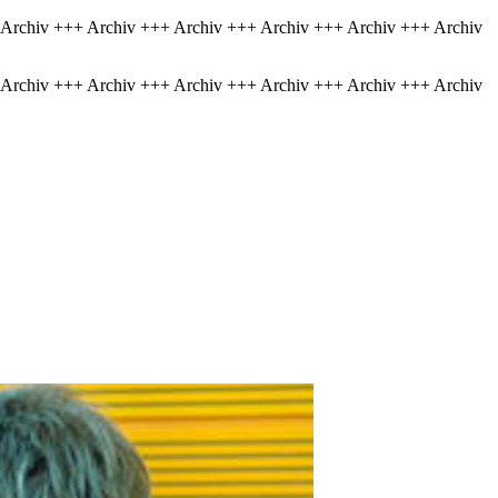
 Archiv +++ Archiv +++ Archiv +++ Archiv +++ Archiv +++ Archiv
 Archiv +++ Archiv +++ Archiv +++ Archiv +++ Archiv +++ Archiv