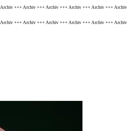
 Archiv +++ Archiv +++ Archiv +++ Archiv +++ Archiv +++ Archiv
 Archiv +++ Archiv +++ Archiv +++ Archiv +++ Archiv +++ Archiv