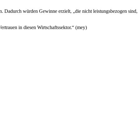
. Dadurch würden Gewinne erzielt, „die nicht leistungsbezogen sind,
rtrauen in diesen Wirtschaftssektor.“ (mey)