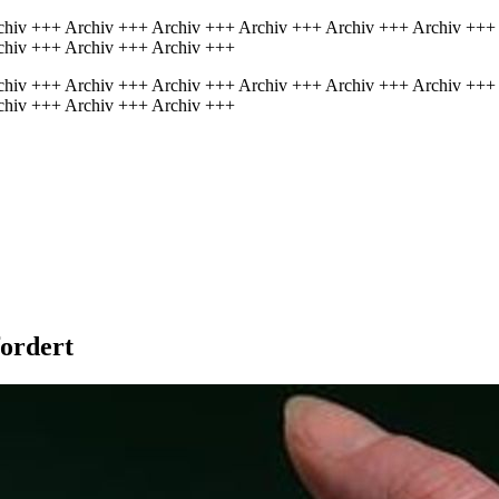
chiv +++ Archiv +++ Archiv +++ Archiv +++ Archiv +++ Archiv +++
chiv +++ Archiv +++ Archiv +++
chiv +++ Archiv +++ Archiv +++ Archiv +++ Archiv +++ Archiv +++
chiv +++ Archiv +++ Archiv +++
fordert