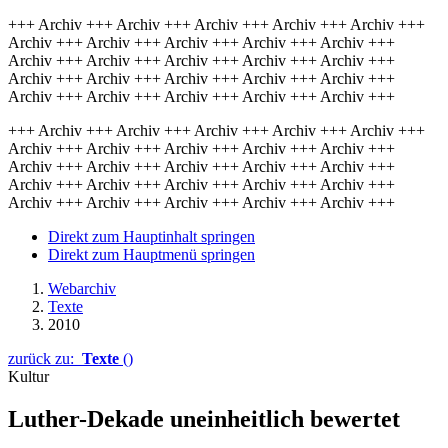
+++ Archiv +++ Archiv +++ Archiv +++ Archiv +++ Archiv +++
Archiv +++ Archiv +++ Archiv +++ Archiv +++ Archiv +++
Archiv +++ Archiv +++ Archiv +++ Archiv +++ Archiv +++
Archiv +++ Archiv +++ Archiv +++ Archiv +++ Archiv +++
Archiv +++ Archiv +++ Archiv +++ Archiv +++ Archiv +++
+++ Archiv +++ Archiv +++ Archiv +++ Archiv +++ Archiv +++
Archiv +++ Archiv +++ Archiv +++ Archiv +++ Archiv +++
Archiv +++ Archiv +++ Archiv +++ Archiv +++ Archiv +++
Archiv +++ Archiv +++ Archiv +++ Archiv +++ Archiv +++
Archiv +++ Archiv +++ Archiv +++ Archiv +++ Archiv +++
Direkt zum Hauptinhalt springen
Direkt zum Hauptmenü springen
Webarchiv
Texte
2010
zurück zu:
Texte
()
Kultur
Luther-Dekade uneinheitlich bewertet