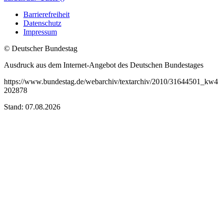
Barrierefreiheit
Datenschutz
Impressum
© Deutscher Bundestag
Ausdruck aus dem Internet-Angebot des Deutschen Bundestages
https://www.bundestag.de/webarchiv/textarchiv/2010/31644501_kw4
202878
Stand: 07.08.2026