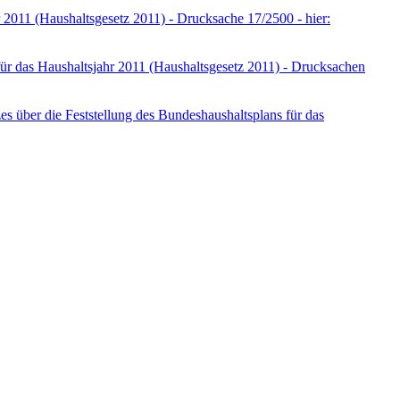
 2011 (Haushaltsgesetz 2011) - Drucksache 17/2500 - hier:
ür das Haushaltsjahr 2011 (Haushaltsgesetz 2011) - Drucksachen
 über die Feststellung des Bundeshaushaltsplans für das