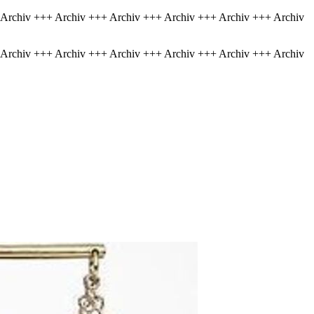
 Archiv +++ Archiv +++ Archiv +++ Archiv +++ Archiv +++ Archiv
 Archiv +++ Archiv +++ Archiv +++ Archiv +++ Archiv +++ Archiv