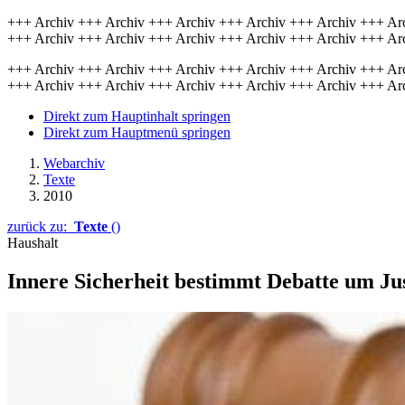
+++ Archiv +++ Archiv +++ Archiv +++ Archiv +++ Archiv +++ Ar
+++ Archiv +++ Archiv +++ Archiv +++ Archiv +++ Archiv +++ Ar
+++ Archiv +++ Archiv +++ Archiv +++ Archiv +++ Archiv +++ Ar
+++ Archiv +++ Archiv +++ Archiv +++ Archiv +++ Archiv +++ Ar
Direkt zum Hauptinhalt springen
Direkt zum Hauptmenü springen
Webarchiv
Texte
2010
zurück zu:
Texte
()
Haushalt
Innere Sicherheit bestimmt Debatte um Jus