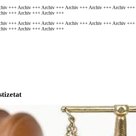
chiv +++ Archiv +++ Archiv +++ Archiv +++ Archiv +++ Archiv +++
chiv +++ Archiv +++ Archiv +++
chiv +++ Archiv +++ Archiv +++ Archiv +++ Archiv +++ Archiv +++
chiv +++ Archiv +++ Archiv +++
tizetat