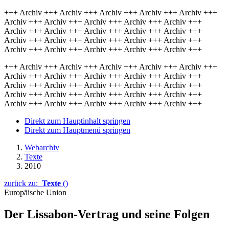
+++ Archiv +++ Archiv +++ Archiv +++ Archiv +++ Archiv +++
Archiv +++ Archiv +++ Archiv +++ Archiv +++ Archiv +++
Archiv +++ Archiv +++ Archiv +++ Archiv +++ Archiv +++
Archiv +++ Archiv +++ Archiv +++ Archiv +++ Archiv +++
Archiv +++ Archiv +++ Archiv +++ Archiv +++ Archiv +++
+++ Archiv +++ Archiv +++ Archiv +++ Archiv +++ Archiv +++
Archiv +++ Archiv +++ Archiv +++ Archiv +++ Archiv +++
Archiv +++ Archiv +++ Archiv +++ Archiv +++ Archiv +++
Archiv +++ Archiv +++ Archiv +++ Archiv +++ Archiv +++
Archiv +++ Archiv +++ Archiv +++ Archiv +++ Archiv +++
Direkt zum Hauptinhalt springen
Direkt zum Hauptmenü springen
Webarchiv
Texte
2010
zurück zu:
Texte
()
Europäische Union
Der Lissabon-Vertrag und seine Folgen