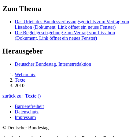
Zum Thema
Das Urteil des Bundesverfassungsgerichts zum Vertrag von
Lissabon
(Dokument, Link öffnet ein neues Fenster)
Die Begleitgesetzgebung zum Vertrag von Lissabon
(Dokument, Link öffnet ein neues Fenster)
Herausgeber
Deutscher Bundestag, Internetredaktion
Webarchiv
Texte
2010
zurück zu:
Texte
()
Barrierefreiheit
Datenschutz
Impressum
© Deutscher Bundestag