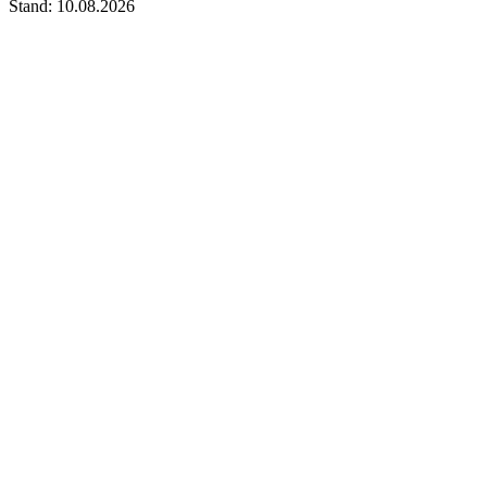
Stand: 10.08.2026