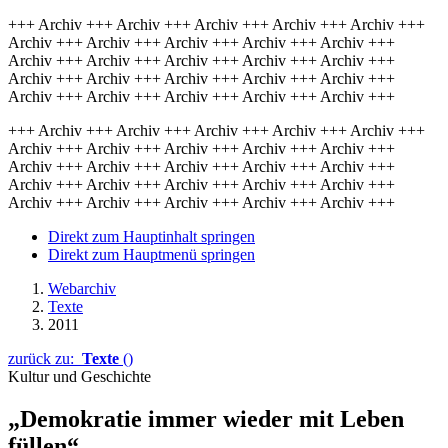
+++ Archiv +++ Archiv +++ Archiv +++ Archiv +++ Archiv +++
Archiv +++ Archiv +++ Archiv +++ Archiv +++ Archiv +++
Archiv +++ Archiv +++ Archiv +++ Archiv +++ Archiv +++
Archiv +++ Archiv +++ Archiv +++ Archiv +++ Archiv +++
Archiv +++ Archiv +++ Archiv +++ Archiv +++ Archiv +++
+++ Archiv +++ Archiv +++ Archiv +++ Archiv +++ Archiv +++
Archiv +++ Archiv +++ Archiv +++ Archiv +++ Archiv +++
Archiv +++ Archiv +++ Archiv +++ Archiv +++ Archiv +++
Archiv +++ Archiv +++ Archiv +++ Archiv +++ Archiv +++
Archiv +++ Archiv +++ Archiv +++ Archiv +++ Archiv +++
Direkt zum Hauptinhalt springen
Direkt zum Hauptmenü springen
Webarchiv
Texte
2011
zurück zu:
Texte
()
Kultur und Geschichte
„Demokratie immer wieder mit Leben
füllen“