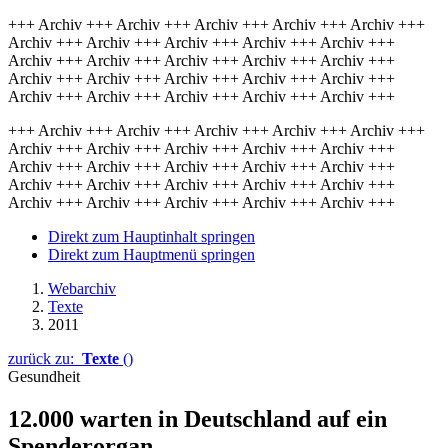
+++ Archiv +++ Archiv +++ Archiv +++ Archiv +++ Archiv +++
Archiv +++ Archiv +++ Archiv +++ Archiv +++ Archiv +++
Archiv +++ Archiv +++ Archiv +++ Archiv +++ Archiv +++
Archiv +++ Archiv +++ Archiv +++ Archiv +++ Archiv +++
Archiv +++ Archiv +++ Archiv +++ Archiv +++ Archiv +++
+++ Archiv +++ Archiv +++ Archiv +++ Archiv +++ Archiv +++
Archiv +++ Archiv +++ Archiv +++ Archiv +++ Archiv +++
Archiv +++ Archiv +++ Archiv +++ Archiv +++ Archiv +++
Archiv +++ Archiv +++ Archiv +++ Archiv +++ Archiv +++
Archiv +++ Archiv +++ Archiv +++ Archiv +++ Archiv +++
Direkt zum Hauptinhalt springen
Direkt zum Hauptmenü springen
Webarchiv
Texte
2011
zurück zu:
Texte
()
Gesundheit
12.000 warten in Deutschland auf ein
Spenderorgan