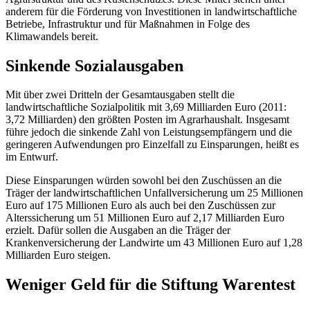
anderem für die Förderung von Investitionen in landwirtschaftliche
Betriebe, Infrastruktur und für Maßnahmen in Folge des
Klimawandels bereit.
Sinkende Sozialausgaben
Mit über zwei Dritteln der Gesamtausgaben stellt die
landwirtschaftliche Sozialpolitik mit 3,69 Milliarden Euro (2011:
3,72 Milliarden) den größten Posten im Agrarhaushalt. Insgesamt
führe jedoch die sinkende Zahl von Leistungsempfängern und die
geringeren Aufwendungen pro Einzelfall zu Einsparungen, heißt es
im Entwurf.
Diese Einsparungen würden sowohl bei den Zuschüssen an die
Träger der landwirtschaftlichen Unfallversicherung um 25 Millionen
Euro auf 175 Millionen Euro als auch bei den Zuschüssen zur
Alterssicherung um 51 Millionen Euro auf 2,17 Milliarden Euro
erzielt. Dafür sollen die Ausgaben an die Träger der
Krankenversicherung der Landwirte um 43 Millionen Euro auf 1,28
Milliarden Euro steigen.
Weniger Geld für die Stiftung Warentest