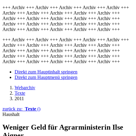
+++ Archiv +++ Archiv +++ Archiv +++ Archiv +++ Archiv +++
Archiv +++ Archiv +++ Archiv +++ Archiv +++ Archiv +++
Archiv +++ Archiv +++ Archiv +++ Archiv +++ Archiv +++
Archiv +++ Archiv +++ Archiv +++ Archiv +++ Archiv +++
Archiv +++ Archiv +++ Archiv +++ Archiv +++ Archiv +++
+++ Archiv +++ Archiv +++ Archiv +++ Archiv +++ Archiv +++
Archiv +++ Archiv +++ Archiv +++ Archiv +++ Archiv +++
Archiv +++ Archiv +++ Archiv +++ Archiv +++ Archiv +++
Archiv +++ Archiv +++ Archiv +++ Archiv +++ Archiv +++
Archiv +++ Archiv +++ Archiv +++ Archiv +++ Archiv +++
Direkt zum Hauptinhalt springen
Direkt zum Hauptmenü springen
Webarchiv
Texte
2011
zurück zu:
Texte
()
Haushalt
Weniger Geld für Agrarministerin Ilse
Aigner