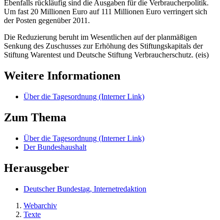
Ebenfalls rückläufig sind die Ausgaben für die Verbraucherpolitik.
Um fast 20 Millionen Euro auf 111 Millionen Euro verringert sich
der Posten gegenüber 2011.
Die Reduzierung beruht im Wesentlichen auf der planmäßigen
Senkung des Zuschusses zur Erhöhung des Stiftungskapitals der
Stiftung Warentest und Deutsche Stiftung Verbraucherschutz. (eis)
Weitere Informationen
Über die Tagesordnung
(Interner Link)
Zum Thema
Über die Tagesordnung
(Interner Link)
Der Bundeshaushalt
Herausgeber
Deutscher Bundestag, Internetredaktion
Webarchiv
Texte