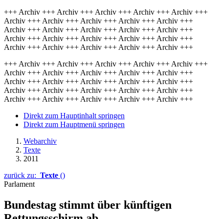
+++ Archiv +++ Archiv +++ Archiv +++ Archiv +++ Archiv +++
Archiv +++ Archiv +++ Archiv +++ Archiv +++ Archiv +++
Archiv +++ Archiv +++ Archiv +++ Archiv +++ Archiv +++
Archiv +++ Archiv +++ Archiv +++ Archiv +++ Archiv +++
Archiv +++ Archiv +++ Archiv +++ Archiv +++ Archiv +++
+++ Archiv +++ Archiv +++ Archiv +++ Archiv +++ Archiv +++
Archiv +++ Archiv +++ Archiv +++ Archiv +++ Archiv +++
Archiv +++ Archiv +++ Archiv +++ Archiv +++ Archiv +++
Archiv +++ Archiv +++ Archiv +++ Archiv +++ Archiv +++
Archiv +++ Archiv +++ Archiv +++ Archiv +++ Archiv +++
Direkt zum Hauptinhalt springen
Direkt zum Hauptmenü springen
Webarchiv
Texte
2011
zurück zu:
Texte
()
Parlament
Bundestag stimmt über künftigen
Rettungsschirm ab