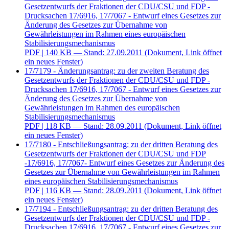
Gesetzentwurfs der Fraktionen der CDU/CSU und FDP -
Drucksachen 17/6916, 17/7067 - Entwurf eines Gesetzes zur
Änderung des Gesetzes zur Übernahme von
Gewährleistungen im Rahmen eines europäischen
Stabilisierungsmechanismus
PDF
| 140 KB — Stand: 27.09.2011
(Dokument, Link öffnet
ein neues Fenster)
17/7179 - Änderungsantrag: zu der zweiten Beratung des
Gesetzentwurfs der Fraktionen der CDU/CSU und FDP -
Drucksachen 17/6916, 17/7067 - Entwurf eines Gesetzes zur
Änderung des Gesetzes zur Übernahme von
Gewährleistungen im Rahmen des europäischen
Stabilisierungsmechanismus
PDF
| 118 KB — Stand: 28.09.2011
(Dokument, Link öffnet
ein neues Fenster)
17/7180 - Entschließungsantrag: zu der dritten Beratung des
Gesetzentwurfs der Fraktionen der CDU/CSU und FDP
-17/6916, 17/7067- Entwurf eines Gesetzes zur Änderung des
Gesetzes zur Übernahme von Gewährleistungen im Rahmen
eines europäischen Stabilisierungsmechanismus
PDF
| 116 KB — Stand: 28.09.2011
(Dokument, Link öffnet
ein neues Fenster)
17/7194 - Entschließungsantrag: zu der dritten Beratung des
Gesetzentwurfs der Fraktionen der CDU/CSU und FDP -
Drucksachen 17/6916, 17/7067 - Entwurf eines Gesetzes zur