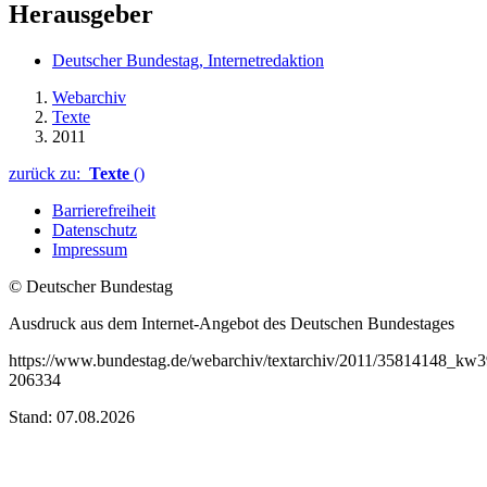
Herausgeber
Deutscher Bundestag, Internetredaktion
Webarchiv
Texte
2011
zurück zu:
Texte
()
Barrierefreiheit
Datenschutz
Impressum
© Deutscher Bundestag
Ausdruck aus dem Internet-Angebot des Deutschen Bundestages
https://www.bundestag.de/webarchiv/textarchiv/2011/35814148_kw
206334
Stand: 07.08.2026