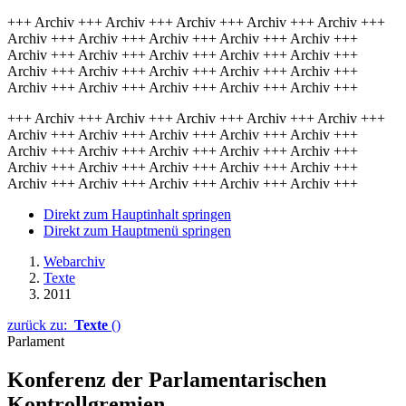
+++ Archiv +++ Archiv +++ Archiv +++ Archiv +++ Archiv +++
Archiv +++ Archiv +++ Archiv +++ Archiv +++ Archiv +++
Archiv +++ Archiv +++ Archiv +++ Archiv +++ Archiv +++
Archiv +++ Archiv +++ Archiv +++ Archiv +++ Archiv +++
Archiv +++ Archiv +++ Archiv +++ Archiv +++ Archiv +++
+++ Archiv +++ Archiv +++ Archiv +++ Archiv +++ Archiv +++
Archiv +++ Archiv +++ Archiv +++ Archiv +++ Archiv +++
Archiv +++ Archiv +++ Archiv +++ Archiv +++ Archiv +++
Archiv +++ Archiv +++ Archiv +++ Archiv +++ Archiv +++
Archiv +++ Archiv +++ Archiv +++ Archiv +++ Archiv +++
Direkt zum Hauptinhalt springen
Direkt zum Hauptmenü springen
Webarchiv
Texte
2011
zurück zu:
Texte
()
Parlament
Konferenz der Parlamentarischen
Kontrollgremien