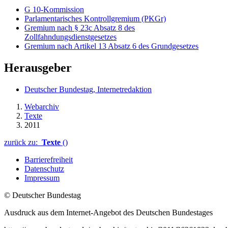
G 10-Kommission
Parlamentarisches Kontrollgremium (PKGr)
Gremium nach § 23c Absatz 8 des
Zollfahndungsdienstgesetzes
Gremium nach Artikel 13 Absatz 6 des Grundgesetzes
Herausgeber
Deutscher Bundestag, Internetredaktion
Webarchiv
Texte
2011
zurück zu:
Texte
()
Barrierefreiheit
Datenschutz
Impressum
© Deutscher Bundestag
Ausdruck aus dem Internet-Angebot des Deutschen Bundestages