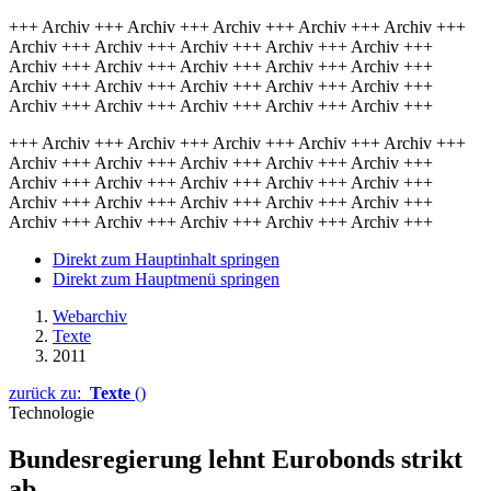
+++ Archiv +++ Archiv +++ Archiv +++ Archiv +++ Archiv +++
Archiv +++ Archiv +++ Archiv +++ Archiv +++ Archiv +++
Archiv +++ Archiv +++ Archiv +++ Archiv +++ Archiv +++
Archiv +++ Archiv +++ Archiv +++ Archiv +++ Archiv +++
Archiv +++ Archiv +++ Archiv +++ Archiv +++ Archiv +++
+++ Archiv +++ Archiv +++ Archiv +++ Archiv +++ Archiv +++
Archiv +++ Archiv +++ Archiv +++ Archiv +++ Archiv +++
Archiv +++ Archiv +++ Archiv +++ Archiv +++ Archiv +++
Archiv +++ Archiv +++ Archiv +++ Archiv +++ Archiv +++
Archiv +++ Archiv +++ Archiv +++ Archiv +++ Archiv +++
Direkt zum Hauptinhalt springen
Direkt zum Hauptmenü springen
Webarchiv
Texte
2011
zurück zu:
Texte
()
Technologie
Bundesregierung lehnt Eurobonds strikt
ab