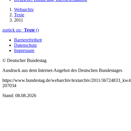
Webarchiv
Texte
2011
zurück zu:
Texte
()
Barrierefreiheit
Datenschutz
Impressum
© Deutscher Bundestag
Ausdruck aus dem Internet-Angebot des Deutschen Bundestages
https://www.bundestag.de/webarchiv/textarchiv/2011/36724833_kw4
207034
Stand: 08.08.2026