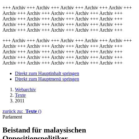
+++ Archiv +++ Archiv +++ Archiv +++ Archiv +++ Archiv +++
Archiv +++ Archiv +++ Archiv +++ Archiv +++ Archiv +++
Archiv +++ Archiv +++ Archiv +++ Archiv +++ Archiv +++
Archiv +++ Archiv +++ Archiv +++ Archiv +++ Archiv +++
Archiv +++ Archiv +++ Archiv +++ Archiv +++ Archiv +++
+++ Archiv +++ Archiv +++ Archiv +++ Archiv +++ Archiv +++
Archiv +++ Archiv +++ Archiv +++ Archiv +++ Archiv +++
Archiv +++ Archiv +++ Archiv +++ Archiv +++ Archiv +++
Archiv +++ Archiv +++ Archiv +++ Archiv +++ Archiv +++
Archiv +++ Archiv +++ Archiv +++ Archiv +++ Archiv +++
Direkt zum Hauptinhalt springen
Direkt zum Hauptmenü springen
Webarchiv
Texte
2011
zurück zu:
Texte
()
Parlament
Beistand für malaysischen
Oppositionspolitiker