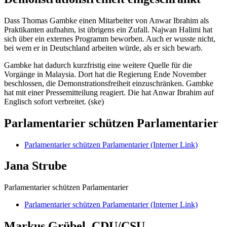
Dass Thomas Gambke einen Mitarbeiter von Anwar Ibrahim als
Praktikanten aufnahm, ist übrigens ein Zufall. Najwan Halimi hat
sich über ein externes Programm beworben. Auch er wusste nicht,
bei wem er in Deutschland arbeiten würde, als er sich bewarb.
Gambke hat dadurch kurzfristig eine weitere Quelle für die
Vorgänge in Malaysia. Dort hat die Regierung Ende November
beschlossen, die Demonstrationsfreiheit einzuschränken. Gambke
hat mit einer Pressemitteilung reagiert. Die hat Anwar Ibrahim auf
Englisch sofort verbreitet. (ske)
Parlamentarier schützen Parlamentarier
Parlamentarier schützen Parlamentarier
(Interner Link)
Jana Strube
Parlamentarier schützen Parlamentarier
Parlamentarier schützen Parlamentarier
(Interner Link)
Markus Grübel, CDU/CSU