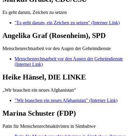
Es geht darum, Zeichen zu setzen
"Es geht darum, ein Zeichen zu setzen"
(Interner Link)
Angelika Graf (Rosenheim), SPD
Menschenrechtsarbeit vor den Augen der Geheimdienste
Menschenrechtsarbeit vor den Augen der Geheimdienste
(Interner Link)
Heike Hänsel, DIE LINKE
„Wir brauchen ein neues Afghanistan“
"Wir brauchen ein neues Afghanistan"
(Interner Link)
Marina Schuster (FDP)
Patin für Menschenrechtsaktivisten in Simbabwe