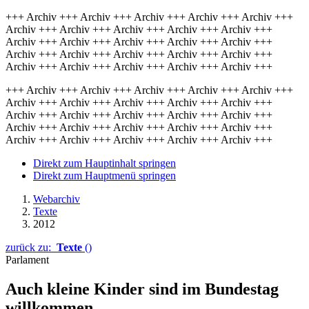
+++ Archiv +++ Archiv +++ Archiv +++ Archiv +++ Archiv +++
Archiv +++ Archiv +++ Archiv +++ Archiv +++ Archiv +++
Archiv +++ Archiv +++ Archiv +++ Archiv +++ Archiv +++
Archiv +++ Archiv +++ Archiv +++ Archiv +++ Archiv +++
Archiv +++ Archiv +++ Archiv +++ Archiv +++ Archiv +++
+++ Archiv +++ Archiv +++ Archiv +++ Archiv +++ Archiv +++
Archiv +++ Archiv +++ Archiv +++ Archiv +++ Archiv +++
Archiv +++ Archiv +++ Archiv +++ Archiv +++ Archiv +++
Archiv +++ Archiv +++ Archiv +++ Archiv +++ Archiv +++
Archiv +++ Archiv +++ Archiv +++ Archiv +++ Archiv +++
Direkt zum Hauptinhalt springen
Direkt zum Hauptmenü springen
Webarchiv
Texte
2012
zurück zu:
Texte
()
Parlament
Auch kleine Kinder sind im Bundestag
willkommen