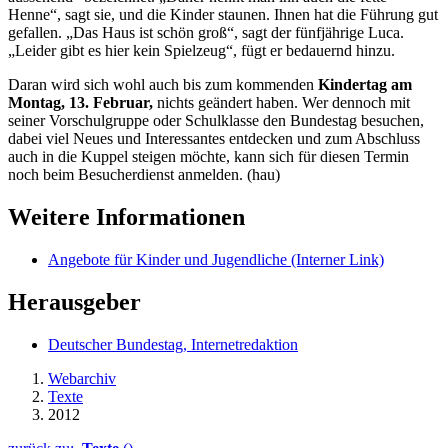
Henne“, sagt sie, und die Kinder staunen. Ihnen hat die Führung gut
gefallen. „Das Haus ist schön groß“, sagt der fünfjährige Luca.
„Leider gibt es hier kein Spielzeug“, fügt er bedauernd hinzu.
Daran wird sich wohl auch bis zum kommenden
Kindertag am
Montag, 13. Februar,
nichts geändert haben. Wer dennoch mit
seiner Vorschulgruppe oder Schulklasse den Bundestag besuchen,
dabei viel Neues und Interessantes entdecken und zum Abschluss
auch in die Kuppel steigen möchte, kann sich für diesen Termin
noch beim Besucherdienst anmelden. (hau)
Weitere Informationen
Angebote für Kinder und Jugendliche
(Interner Link)
Herausgeber
Deutscher Bundestag, Internetredaktion
Webarchiv
Texte
2012