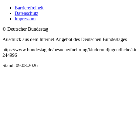
Barrierefreiheit
Datenschutz
Impressum
© Deutscher Bundestag
Ausdruck aus dem Internet-Angebot des Deutschen Bundestages
https://www.bundestag.de/besuche/fuehrung/kinderundjugendliche/ki
244996
Stand: 09.08.2026