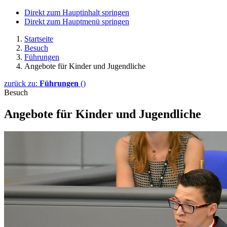
Direkt zum Hauptinhalt springen
Direkt zum Hauptmenü springen
Startseite
Besuch
Führungen
Angebote für Kinder und Jugendliche
zurück zu:
Führungen
()
Besuch
Angebote für Kinder und Jugendliche