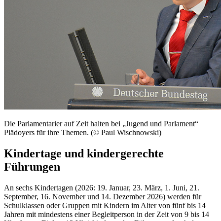
Die Parlamentarier auf Zeit halten bei „Jugend und Parlament“
Plädoyers für ihre Themen. (© Paul Wischnowski)
Kindertage und kindergerechte
Führungen
An sechs Kindertagen (2026: 19. Januar, 23. März, 1. Juni, 21.
September, 16. November und 14. Dezember 2026) werden für
Schulklassen oder Gruppen mit Kindern im Alter von fünf bis 14
Jahren mit mindestens einer Begleitperson in der Zeit von 9 bis 14