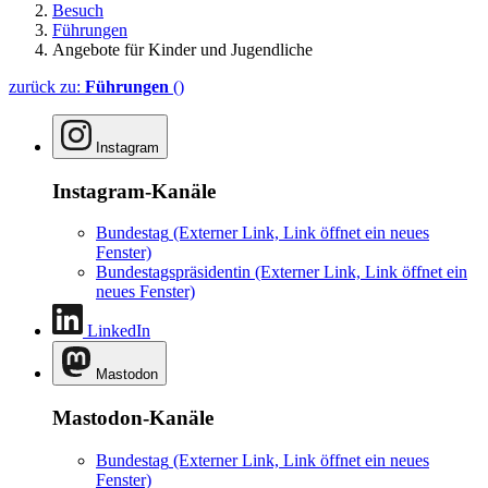
Besuch
Führungen
Angebote für Kinder und Jugendliche
zurück zu:
Führungen
()
Instagram
Instagram-Kanäle
Bundestag
(Externer Link, Link öffnet ein neues
Fenster)
Bundestagspräsidentin
(Externer Link, Link öffnet ein
neues Fenster)
LinkedIn
Mastodon
Mastodon-Kanäle
Bundestag
(Externer Link, Link öffnet ein neues
Fenster)