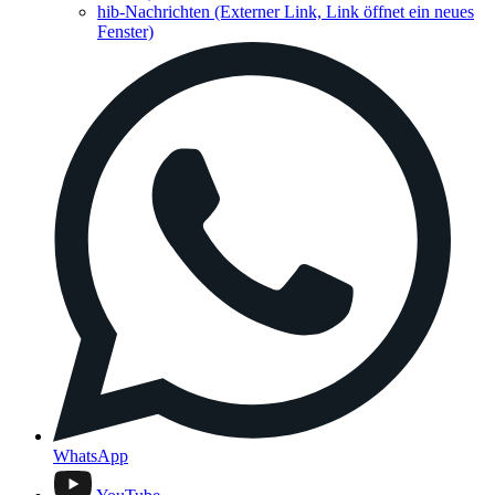
hib-Nachrichten
(Externer Link, Link öffnet ein neues
Fenster)
WhatsApp